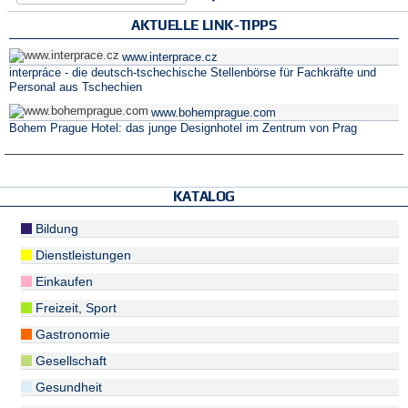
AKTUELLE LINK-TIPPS
www.interprace.cz
interpráce - die deutsch-tschechische Stellenbörse für Fachkräfte und
Personal aus Tschechien
www.bohemprague.com
Bohem Prague Hotel: das junge Designhotel im Zentrum von Prag
KATALOG
Bildung
Dienstleistungen
Einkaufen
Freizeit, Sport
Gastronomie
Gesellschaft
Gesundheit