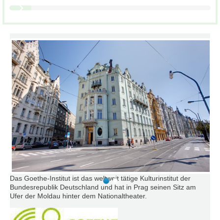
Das Goethe-Institut ist das weltweit tätige Kulturinstitut der
Bundesrepublik Deutschland und hat in Prag seinen Sitz am
Ufer der Moldau hinter dem Nationaltheater.