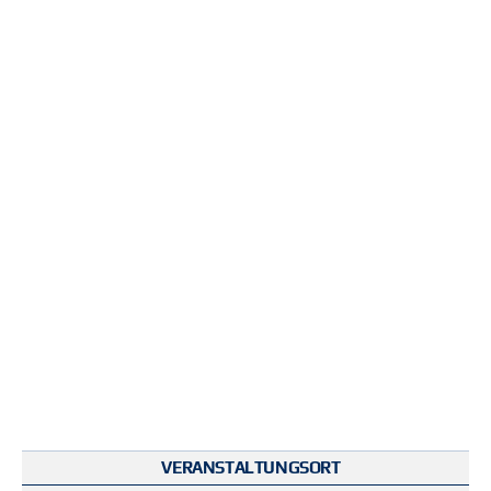
VERANSTALTUNGSORT