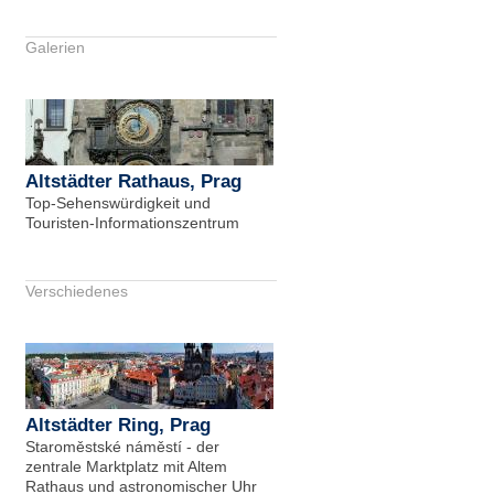
Galerien
Altstädter Rathaus, Prag
Top-Sehenswürdigkeit und
Touristen-Informationszentrum
Verschiedenes
Altstädter Ring, Prag
Staroměstské náměstí - der
zentrale Marktplatz mit Altem
Rathaus und astronomischer Uhr