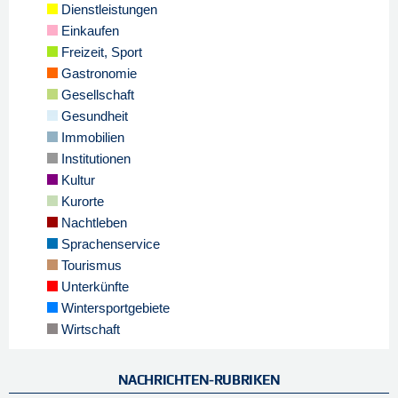
Dienstleistungen
Einkaufen
Freizeit, Sport
Gastronomie
Gesellschaft
Gesundheit
Immobilien
Institutionen
Kultur
Kurorte
Nachtleben
Sprachenservice
Tourismus
Unterkünfte
Wintersportgebiete
Wirtschaft
NACHRICHTEN-RUBRIKEN