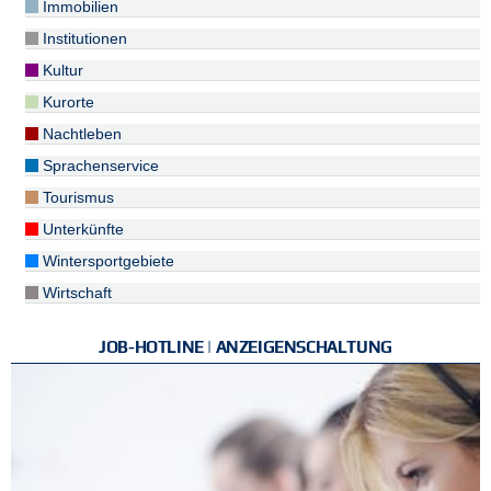
Immobilien
Institutionen
Kultur
Kurorte
Nachtleben
Sprachenservice
Tourismus
Unterkünfte
Wintersportgebiete
Wirtschaft
JOB-HOTLINE | ANZEIGENSCHALTUNG