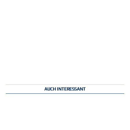
AUCH INTERESSANT