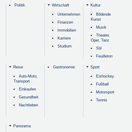
Politik
Wirtschaft
Kultur
Unternehmen
Bildende
Kunst
Finanzen
Musik
Immobilien
Theater,
Karriere
Oper, Tanz
Studium
Stil
Feuilleton
Reise
Gastronomie
Sport
Auto-Moto,
Eishockey
Transport
Fußball
Einkaufen
Motorsport
Gesundheit
Tennis
Nachtleben
Panorama