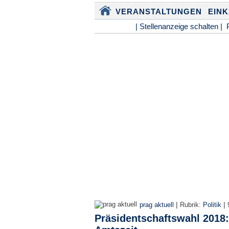
VERANSTALTUNGEN
EIN
| Stellenanzeige schalten |
|
|
prag aktuell
Rubrik:
Politik
Präsidentschaftswahl 2018: