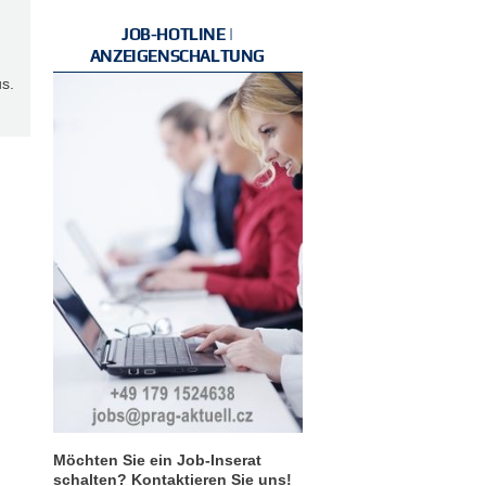
JOB-HOTLINE |
ANZEIGENSCHALTUNG
s.
Möchten Sie ein Job-Inserat
schalten? Kontaktieren Sie uns!