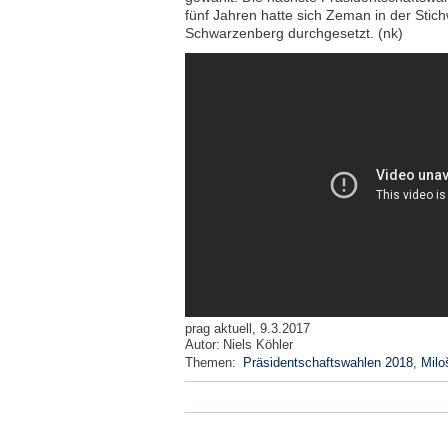
fünf Jahren hatte sich Zeman in der Stic
Schwarzenberg durchgesetzt. (nk)
prag aktuell, 9.3.2017
Autor:
Niels Köhler
Themen:
Präsidentschaftswahlen 2018
,
Milo