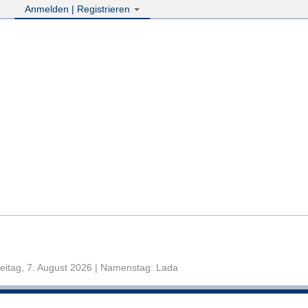
Anmelden | Registrieren
eitag, 7. August 2026 | Namenstag: Lada