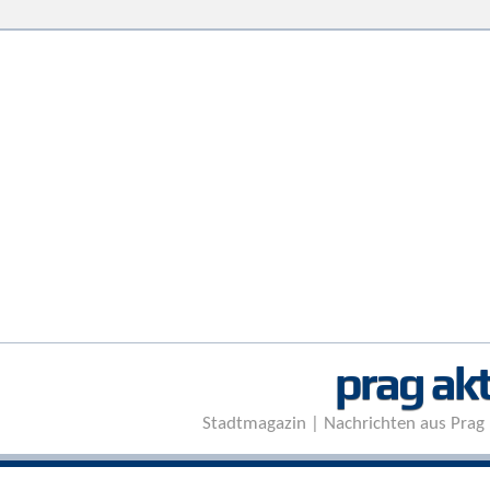
prag akt
Stadtmagazin | Nachrichten aus Prag 