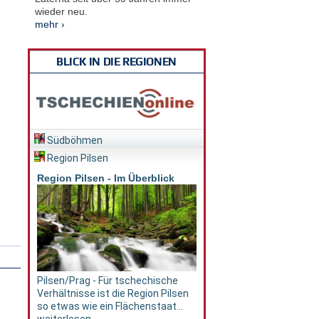
wieder neu.
mehr ›
BLICK IN DIE REGIONEN
Südböhmen
Region Pilsen
Region Pilsen - Im Überblick
Pilsen/Prag - Für tschechische
Verhältnisse ist die Region Pilsen
so etwas wie ein Flächenstaat...