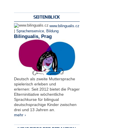
SEITENBLICK
www.bilingualis.cz
|
Sprachenservice
,
Bildung
Bilingualis, Prag
Deutsch als zweite Muttersprache
spielerisch erleben und
erlernen: Seit 2012 bietet die Prager
Elterninitiative wöchentliche
Sprachkurse für bilingual
deutschsprachige Kinder zwischen
drei und 13 Jahren an.
mehr ›