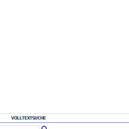
VOLLTEXTSUCHE