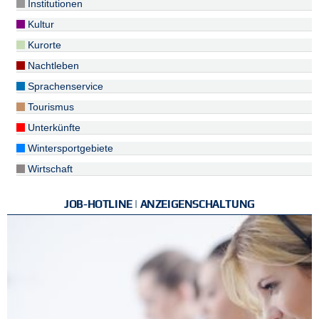
Institutionen
Kultur
Kurorte
Nachtleben
Sprachenservice
Tourismus
Unterkünfte
Wintersportgebiete
Wirtschaft
JOB-HOTLINE | ANZEIGENSCHALTUNG