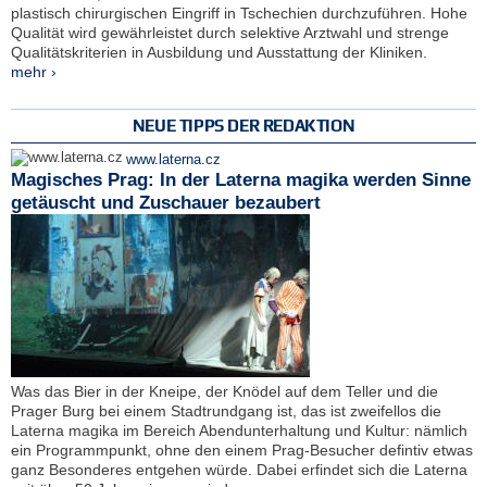
plastisch chirurgischen Eingriff in Tschechien durchzuführen. Hohe
Qualität wird gewährleistet durch selektive Arztwahl und strenge
Qualitätskriterien in Ausbildung und Ausstattung der Kliniken.
mehr ›
NEUE TIPPS DER REDAKTION
www.laterna.cz
Magisches Prag: In der Laterna magika werden Sinne
getäuscht und Zuschauer bezaubert
Was das Bier in der Kneipe, der Knödel auf dem Teller und die
Prager Burg bei einem Stadtrundgang ist, das ist zweifellos die
Laterna magika im Bereich Abendunterhaltung und Kultur: nämlich
ein Programmpunkt, ohne den einem Prag-Besucher defintiv etwas
ganz Besonderes entgehen würde. Dabei erfindet sich die Laterna