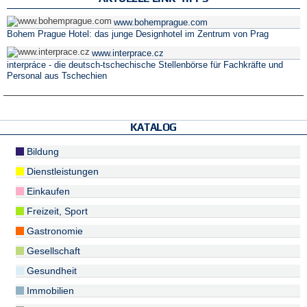
www.bohemprague.com
Bohem Prague Hotel: das junge Designhotel im Zentrum von Prag
www.interprace.cz
interpráce - die deutsch-tschechische Stellenbörse für Fachkräfte und
Personal aus Tschechien
KATALOG
Bildung
Dienstleistungen
Einkaufen
Freizeit, Sport
Gastronomie
Gesellschaft
Gesundheit
Immobilien