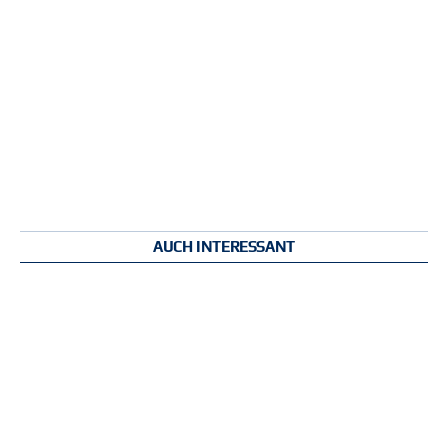
AUCH INTERESSANT