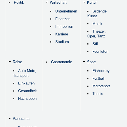
Politik
Wirtschaft
Kultur
Unternehmen
Bildende
Kunst
Finanzen
Musik
Immobilien
Theater,
Karriere
Oper, Tanz
Studium
Stil
Feuilleton
Reise
Gastronomie
Sport
Auto-Moto,
Eishockey
Transport
Fußball
Einkaufen
Motorsport
Gesundheit
Tennis
Nachtleben
Panorama