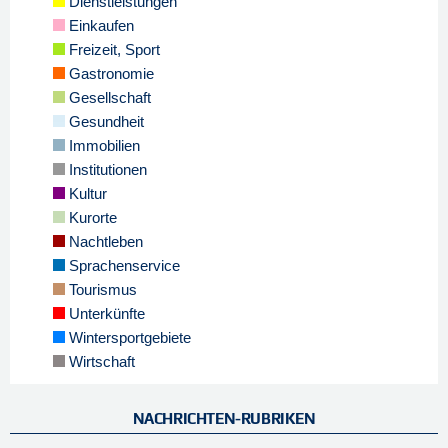
Dienstleistungen
Einkaufen
Freizeit, Sport
Gastronomie
Gesellschaft
Gesundheit
Immobilien
Institutionen
Kultur
Kurorte
Nachtleben
Sprachenservice
Tourismus
Unterkünfte
Wintersportgebiete
Wirtschaft
NACHRICHTEN-RUBRIKEN