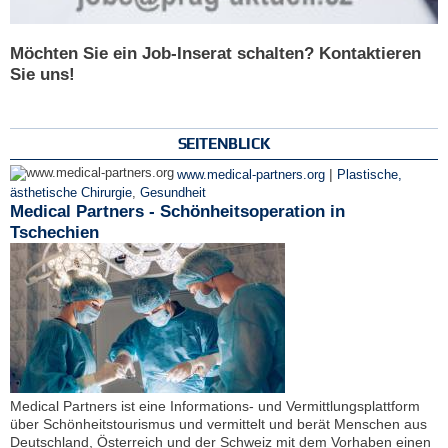
Möchten Sie ein Job-Inserat schalten? Kontaktieren
Sie uns!
SEITENBLICK
|
www.medical-partners.org
Plastische,
ästhetische Chirurgie
,
Gesundheit
Medical Partners - Schönheitsoperation in
Tschechien
Medical Partners ist eine Informations- und Vermittlungsplattform
über Schönheitstourismus und vermittelt und berät Menschen aus
Deutschland, Österreich und der Schweiz mit dem Vorhaben einen