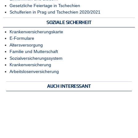
Gesetzliche Feiertage in Tschechien
Schulferien in Prag und Tschechien 2020/2021
SOZIALE SICHERHEIT
Krankenversicherungskarte
E-Formulare
Altersversorgung
Familie und Mutterschaft
Sozialversicherungssystem
Krankenversicherung
Arbeitslosenversicherung
AUCH INTERESSANT