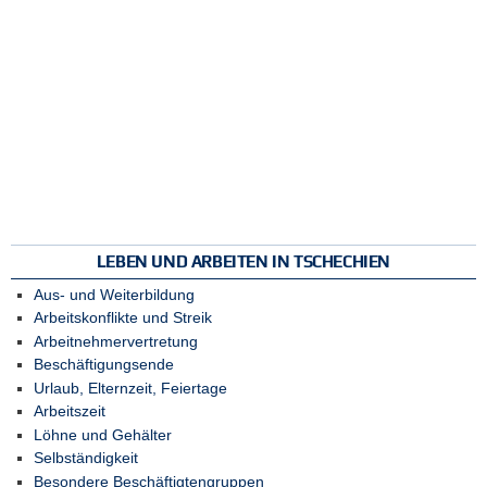
LEBEN UND ARBEITEN IN TSCHECHIEN
Aus- und Weiterbildung
Arbeitskonflikte und Streik
Arbeitnehmervertretung
Beschäftigungsende
Urlaub, Elternzeit, Feiertage
Arbeitszeit
Löhne und Gehälter
Selbständigkeit
Besondere Beschäftigtengruppen