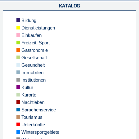
KATALOG
Bildung
Dienstleistungen
Einkaufen
Freizeit, Sport
Gastronomie
Gesellschaft
Gesundheit
Immobilien
Institutionen
Kultur
Kurorte
Nachtleben
Sprachenservice
Tourismus
Unterkünfte
Wintersportgebiete