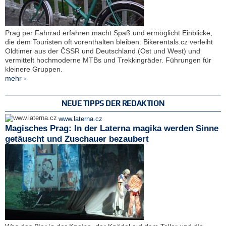
Prag per Fahrrad erfahren macht Spaß und ermöglicht Einblicke,
die dem Touristen oft vorenthalten bleiben. Bikerentals.cz verleiht
Oldtimer aus der ČSSR und Deutschland (Ost und West) und
vermittelt hochmoderne MTBs und Trekkingräder. Führungen für
kleinere Gruppen.
mehr ›
NEUE TIPPS DER REDAKTION
www.laterna.cz
Magisches Prag: In der Laterna magika werden Sinne
getäuscht und Zuschauer bezaubert