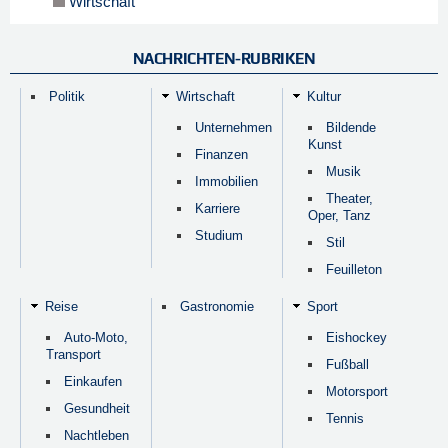
Wirtschaft
NACHRICHTEN-RUBRIKEN
Politik
Wirtschaft
Kultur
Unternehmen
Bildende
Kunst
Finanzen
Musik
Immobilien
Theater,
Karriere
Oper, Tanz
Studium
Stil
Feuilleton
Reise
Gastronomie
Sport
Auto-Moto,
Eishockey
Transport
Fußball
Einkaufen
Motorsport
Gesundheit
Tennis
Nachtleben