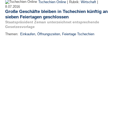
|
|
Tschechien Online
Rubrik:
Wirtschaft
8.07.2016
Große Geschäfte bleiben in Tschechien künftig an
sieben Feiertagen geschlossen
Staatspräsident Zeman unterzeichnet entsprechende
Gesetzesvorlage
Themen:
Einkaufen
,
Öffnungszeiten
,
Feiertage Tschechien