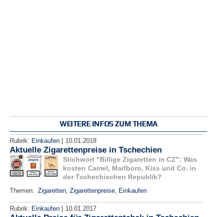
WEITERE INFOS ZUM THEMA
|
Rubrik:
Einkaufen
10.01.2018
Aktuelle Zigarettenpreise in Tschechien
Stichwort "Billige Zigaretten in CZ": Was
kosten Camel, Marlboro, Kiss und Co. in
der Tschechischen Republik?
Themen:
Zigaretten
,
Zigarettenpreise
,
Einkaufen
|
Rubrik:
Einkaufen
10.01.2017