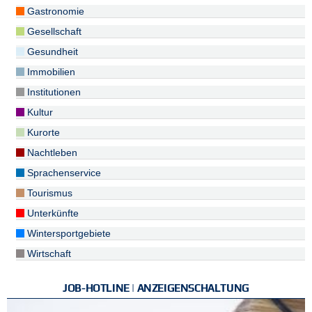
Gastronomie
Gesellschaft
Gesundheit
Immobilien
Institutionen
Kultur
Kurorte
Nachtleben
Sprachenservice
Tourismus
Unterkünfte
Wintersportgebiete
Wirtschaft
JOB-HOTLINE | ANZEIGENSCHALTUNG