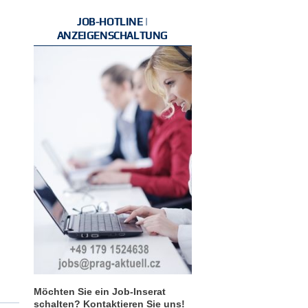
JOB-HOTLINE |
ANZEIGENSCHALTUNG
Möchten Sie ein Job-Inserat
schalten? Kontaktieren Sie uns!