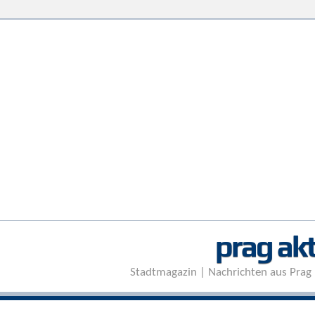
prag akt
Stadtmagazin | Nachrichten aus Prag 