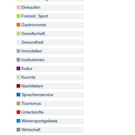
Einkaufen
Freizeit, Sport
Gastronomie
Gesellschaft
Gesundheit
Immobilien
Institutionen
Kultur
Kurorte
Nachtleben
Sprachenservice
Tourismus
Unterkünfte
Wintersportgebiete
Wirtschaft