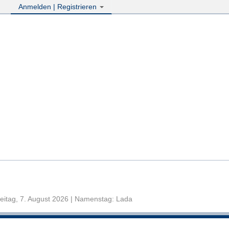
Anmelden | Registrieren
eitag, 7. August 2026 | Namenstag: Lada