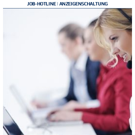
JOB-HOTLINE | ANZEIGENSCHALTUNG