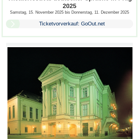
2025
Samstag, 15. November 2025
bis
Donnerstag, 11. Dezember 2025
Ticketvorverkauf: GoOut.net