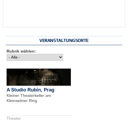
VERANSTALTUNGSORTE
Rubrik wählen:
A Studio Rubín, Prag
Kleiner Theaterkeller am
Kleinseitner Ring
Theater