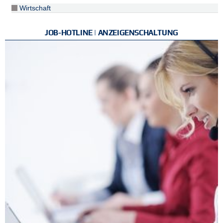
Wirtschaft
JOB-HOTLINE | ANZEIGENSCHALTUNG