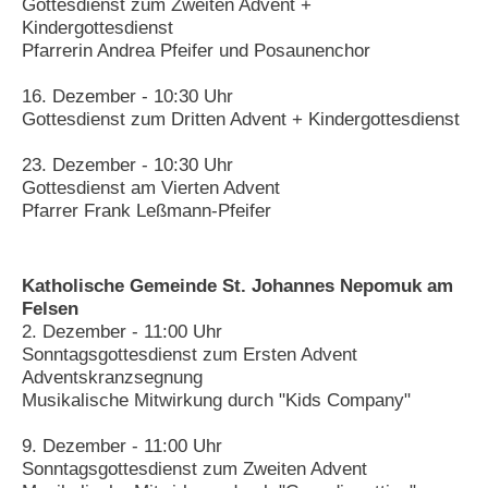
Gottesdienst zum Zweiten Advent +
Kindergottesdienst
Pfarrerin Andrea Pfeifer und Posaunenchor
16. Dezember - 10:30 Uhr
Gottesdienst zum Dritten Advent + Kindergottesdienst
23. Dezember - 10:30 Uhr
Gottesdienst am Vierten Advent
Pfarrer Frank Leßmann-Pfeifer
Katholische Gemeinde St. Johannes Nepomuk am
Felsen
2. Dezember - 11:00 Uhr
Sonntagsgottesdienst zum Ersten Advent
Adventskranzsegnung
Musikalische Mitwirkung durch "Kids Company"
9. Dezember - 11:00 Uhr
Sonntagsgottesdienst zum Zweiten Advent