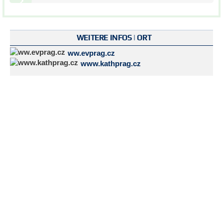
WEITERE INFOS | ORT
ww.evprag.cz
www.kathprag.cz