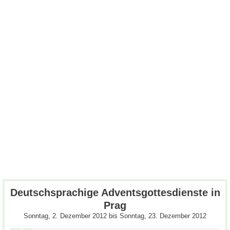
Deutschsprachige Adventsgottesdienste in
Prag
Sonntag, 2. Dezember 2012
bis
Sonntag, 23. Dezember 2012