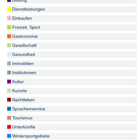
Bildung
Dienstleistungen
Einkaufen
Freizeit, Sport
Gastronomie
Gesellschaft
Gesundheit
Immobilien
Institutionen
Kultur
Kurorte
Nachtleben
Sprachenservice
Tourismus
Unterkünfte
Wintersportgebiete