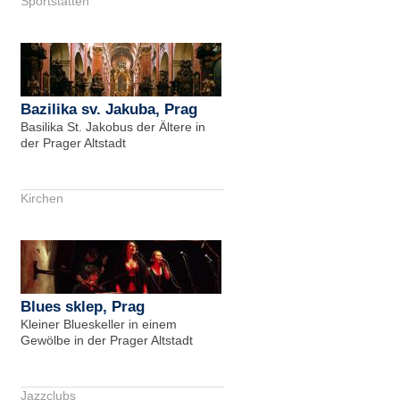
Sportstätten
Bazilika sv. Jakuba, Prag
Basilika St. Jakobus der Ältere in
der Prager Altstadt
Kirchen
Blues sklep, Prag
Kleiner Blueskeller in einem
Gewölbe in der Prager Altstadt
Jazzclubs