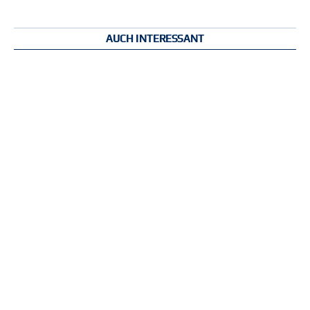
AUCH INTERESSANT