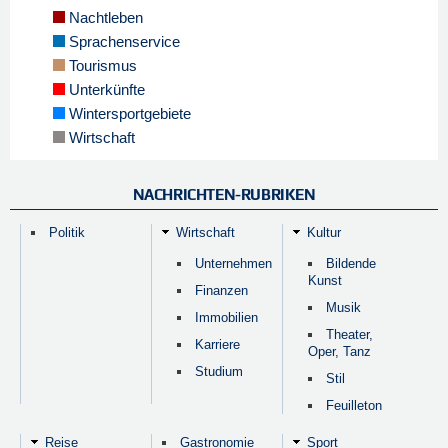
Nachtleben
Sprachenservice
Tourismus
Unterkünfte
Wintersportgebiete
Wirtschaft
NACHRICHTEN-RUBRIKEN
Politik
Wirtschaft
Kultur
Unternehmen
Bildende
Kunst
Finanzen
Musik
Immobilien
Theater,
Karriere
Oper, Tanz
Studium
Stil
Feuilleton
Reise
Gastronomie
Sport