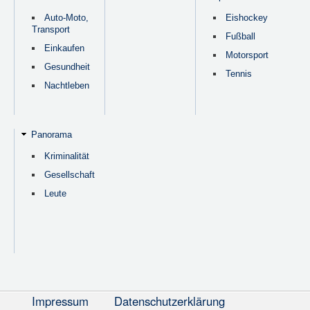
Auto-Moto,
Eishockey
Transport
Fußball
Einkaufen
Motorsport
Gesundheit
Tennis
Nachtleben
Panorama
Kriminalität
Gesellschaft
Leute
Impressum
Datenschutzerklärung