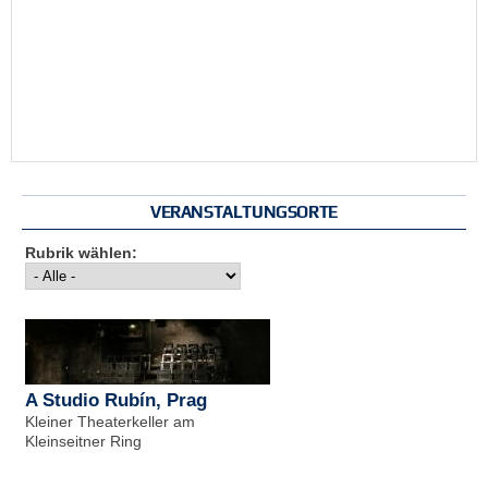
VERANSTALTUNGSORTE
Rubrik wählen:
A Studio Rubín, Prag
Kleiner Theaterkeller am
Kleinseitner Ring