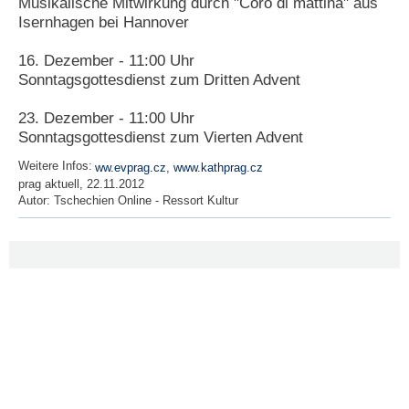
Musikalische Mitwirkung durch "Coro di mattina" aus
Isernhagen bei Hannover
16. Dezember - 11:00 Uhr
Sonntagsgottesdienst zum Dritten Advent
23. Dezember - 11:00 Uhr
Sonntagsgottesdienst zum Vierten Advent
Weitere Infos:
ww.evprag.cz
,
www.kathprag.cz
prag aktuell, 22.11.2012
Autor:
Tschechien Online - Ressort Kultur