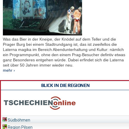
Was das Bier in der Kneipe, der Knödel auf dem Teller und die
Prager Burg bei einem Stadtrundgang ist, das ist zweifellos die
Laterna magika im Bereich Abendunterhaltung und Kultur: nämlich
ein Programmpunkt, ohne den einem Prag-Besucher defintiv etwas
ganz Besonderes entgehen würde. Dabei erfindet sich die Laterna
seit über 50 Jahren immer wieder neu.
mehr ›
BLICK IN DIE REGIONEN
Südböhmen
Region Pilsen