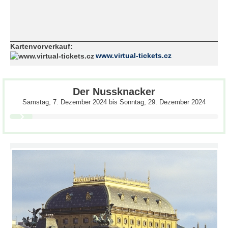
Kartenvorverkauf:
www.virtual-tickets.cz
Der Nussknacker
Samstag, 7. Dezember 2024
bis
Sonntag, 29. Dezember 2024