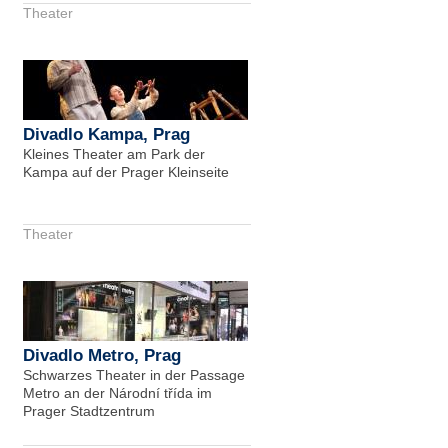
Theater
Divadlo Kampa, Prag
Kleines Theater am Park der
Kampa auf der Prager Kleinseite
Theater
Divadlo Metro, Prag
Schwarzes Theater in der Passage
Metro an der Národní třída im
Prager Stadtzentrum