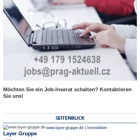
Möchten Sie ein Job-Inserat schalten? Kontaktieren
Sie uns!
SEITENBLICK
|
www.layer-gruppe.de
Immobilien
Layer Gruppe