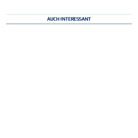
AUCH INTERESSANT