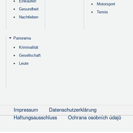
Einkaufen
Motorsport
Gesundheit
Tennis
Nachtleben
Panorama
Kriminalität
Gesellschaft
Leute
Impressum
Datenschutzerklärung
Haftungsausschluss
Ochrana osobních údajů