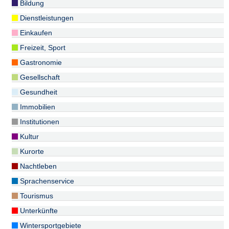
Bildung
Dienstleistungen
Einkaufen
Freizeit, Sport
Gastronomie
Gesellschaft
Gesundheit
Immobilien
Institutionen
Kultur
Kurorte
Nachtleben
Sprachenservice
Tourismus
Unterkünfte
Wintersportgebiete