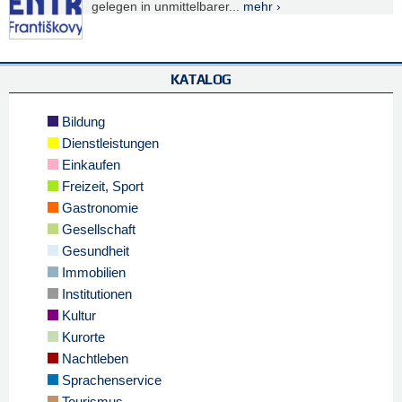
gelegen in unmittelbarer...
mehr ›
KATALOG
Bildung
Dienstleistungen
Einkaufen
Freizeit, Sport
Gastronomie
Gesellschaft
Gesundheit
Immobilien
Institutionen
Kultur
Kurorte
Nachtleben
Sprachenservice
Tourismus