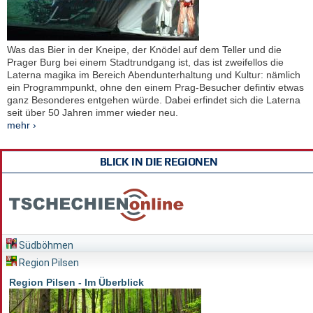
Was das Bier in der Kneipe, der Knödel auf dem Teller und die
Prager Burg bei einem Stadtrundgang ist, das ist zweifellos die
Laterna magika im Bereich Abendunterhaltung und Kultur: nämlich
ein Programmpunkt, ohne den einem Prag-Besucher defintiv etwas
ganz Besonderes entgehen würde. Dabei erfindet sich die Laterna
seit über 50 Jahren immer wieder neu.
mehr ›
BLICK IN DIE REGIONEN
Südböhmen
Region Pilsen
Region Pilsen - Im Überblick