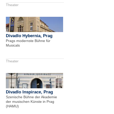
Theater
Divadlo Hybernia, Prag
Prags modernste Bühne für
Musicals
Theater
Divadlo Inspirace, Prag
Szenische Bühne der Akademie
der musischen Künste in Prag
(HAMU)