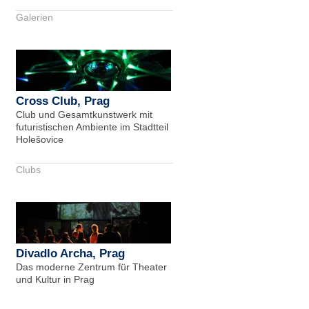
Galerien
Cross Club, Prag
Club und Gesamtkunstwerk mit
futuristischen Ambiente im Stadtteil
Holešovice
Clubs
Divadlo Archa, Prag
Das moderne Zentrum für Theater
und Kultur in Prag