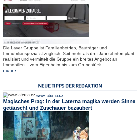
Die Layer Gruppe ist Familienbetrieb, Bauträger und
Immobilienspezialist zugleich. Seit mehr als drei Jahrzehnten plant,
realisiert und vermittelt die Gruppe ein breites Angebot an
Immobilien – vom Eigenheim bis zum Grundstück.
mehr ›
NEUE TIPPS DER REDAKTION
www.laterna.cz
Magisches Prag: In der Laterna magika werden Sinne
getäuscht und Zuschauer bezaubert