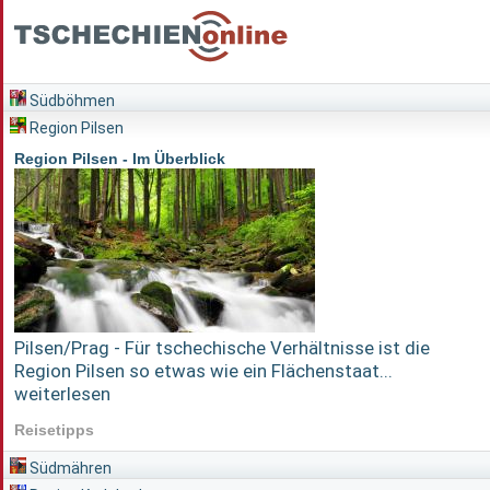
Südböhmen
Region Pilsen
Region Pilsen - Im Überblick
Pilsen/Prag - Für tschechische Verhältnisse ist die
Region Pilsen so etwas wie ein Flächenstaat...
weiterlesen
Reisetipps
Südmähren