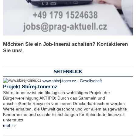
Möchten Sie ein Job-Inserat schalten? Kontaktieren
Sie uns!
SEITENBLICK
|
www.sbirej-toner.cz
Gesellschaft
Projekt Sbírej-toner.cz
Sbírej-toner.cz ist ein ökologisch-wohltätiges Projekt der
Bürgervereinigung AKTIPO: Durch das Sammeln und
anschließende Recyceln von leeren Druckerkartuschen werden
Werte erhalten, die Umwelt geschont und vor allem ausgewählte
Kinderheime und soziale Einrichtungen für Behinderte finanziell
unterstützt.
mehr ›