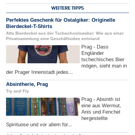
WEITERE TIPPS
Perfektes Geschenk für Ostalgiker: Originelle
Bierdeckel-T-Shirts
Alte Bierdeckel aus der Tschechoslowakei: Wie aus einer
Privatsammlung eine Geschäftsidee entstand
Prag - Dass
Engländer
tschechisches Bier
mögen, sieht man in
der Prager Innenstadt jedes...
Absintherie, Prag
Try and Fly
Prag - Absinth ist
eine aus Wermut,
Anis und Fenchel
hergestellte
Spirituose und vor allem für...