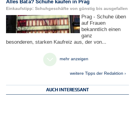
Alles Baťa? Schuhe kaufen in Prag
Einkaufstipp: Schuhgeschäfte von günstig bis ausgefallen
Prag - Schuhe üben
auf Frauen
bekanntlich einen
ganz
besonderen, starken Kaufreiz aus, der von...
mehr anzeigen
weitere Tipps der Redaktion ›
AUCH INTERESSANT