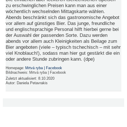
zu erschwinglichen Preisen kann man aus einer
wöchentlich wechselnden Mittagskarte wählen.
Abends beschränkt sich das gastronomische Angebot
vor allem auf günstiges Bier. Das junge, freundliche
und englischsprachige Personal hilft hierbei gerne bei
der Auswahl der passenden Sorte. Dazu werden
abends vor allem auch Kleinigkeiten als Beilage zum
Bier angeboten (viele – typisch tschechisch – mit sehr
viel Knoblauch!), sodass man hier gut gestärkt die ein
oder andere Stunde zubringen kann. (dpe)
Homepage:
Mrtvá ryba | Facebook
Bildnachweis:
Mrtvá ryba | Facebook
Zuletzt aktualisiert:
8.10.2020
Autor:
Daniela Petavrakis