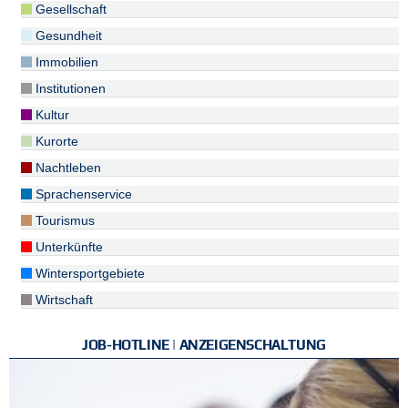
Gesellschaft
Gesundheit
Immobilien
Institutionen
Kultur
Kurorte
Nachtleben
Sprachenservice
Tourismus
Unterkünfte
Wintersportgebiete
Wirtschaft
JOB-HOTLINE | ANZEIGENSCHALTUNG