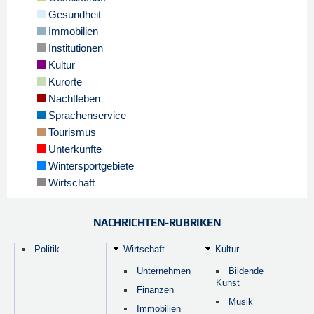
Gesundheit
Immobilien
Institutionen
Kultur
Kurorte
Nachtleben
Sprachenservice
Tourismus
Unterkünfte
Wintersportgebiete
Wirtschaft
NACHRICHTEN-RUBRIKEN
Politik
Wirtschaft
Kultur
Unternehmen
Bildende
Kunst
Finanzen
Musik
Immobilien