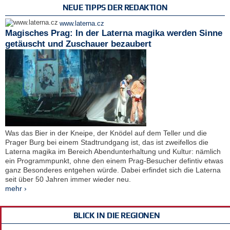
NEUE TIPPS DER REDAKTION
www.laterna.cz
Magisches Prag: In der Laterna magika werden Sinne
getäuscht und Zuschauer bezaubert
Was das Bier in der Kneipe, der Knödel auf dem Teller und die
Prager Burg bei einem Stadtrundgang ist, das ist zweifellos die
Laterna magika im Bereich Abendunterhaltung und Kultur: nämlich
ein Programmpunkt, ohne den einem Prag-Besucher defintiv etwas
ganz Besonderes entgehen würde. Dabei erfindet sich die Laterna
seit über 50 Jahren immer wieder neu.
mehr ›
BLICK IN DIE REGIONEN