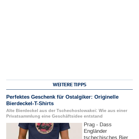
WEITERE TIPPS
Perfektes Geschenk für Ostalgiker: Originelle
Bierdeckel-T-Shirts
Alte Bierdeckel aus der Tschechoslowakei: Wie aus einer
Privatsammlung eine Geschäftsidee entstand
Prag - Dass
Engländer
tschechisches Bier