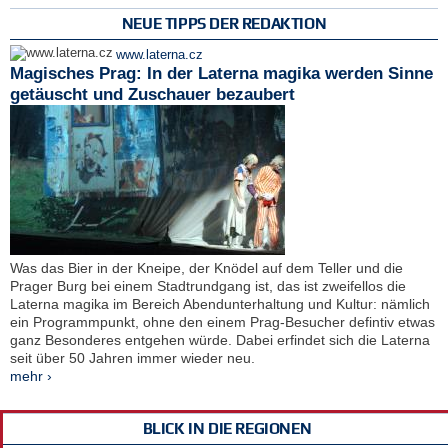
NEUE TIPPS DER REDAKTION
www.laterna.cz
Magisches Prag: In der Laterna magika werden Sinne
getäuscht und Zuschauer bezaubert
Was das Bier in der Kneipe, der Knödel auf dem Teller und die
Prager Burg bei einem Stadtrundgang ist, das ist zweifellos die
Laterna magika im Bereich Abendunterhaltung und Kultur: nämlich
ein Programmpunkt, ohne den einem Prag-Besucher defintiv etwas
ganz Besonderes entgehen würde. Dabei erfindet sich die Laterna
seit über 50 Jahren immer wieder neu.
mehr ›
BLICK IN DIE REGIONEN