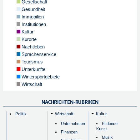
Gesellschaft
Gesundheit
Immobilien
Institutionen
Kultur
Kurorte
Nachtleben
Sprachenservice
Tourismus
Unterkünfte
Wintersportgebiete
Wirtschaft
NACHRICHTEN-RUBRIKEN
Politik
Wirtschaft
Kultur
Unternehmen
Bildende
Kunst
Finanzen
Musik