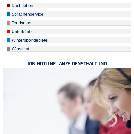
Nachtleben
Sprachenservice
Tourismus
Unterkünfte
Wintersportgebiete
Wirtschaft
JOB-HOTLINE | ANZEIGENSCHALTUNG