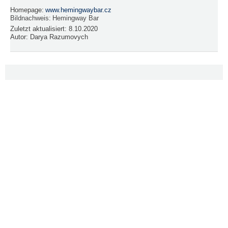
Homepage:
www.hemingwaybar.cz
Bildnachweis:
Hemingway Bar
Zuletzt aktualisiert:
8.10.2020
Autor:
Darya Razumovych