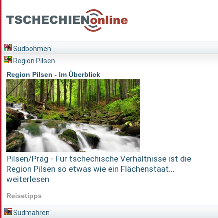
Südböhmen
Region Pilsen
Region Pilsen - Im Überblick
Pilsen/Prag - Für tschechische Verhältnisse ist die
Region Pilsen so etwas wie ein Flächenstaat...
weiterlesen
Reisetipps
Südmähren