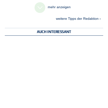
mehr anzeigen
weitere Tipps der Redaktion ›
AUCH INTERESSANT