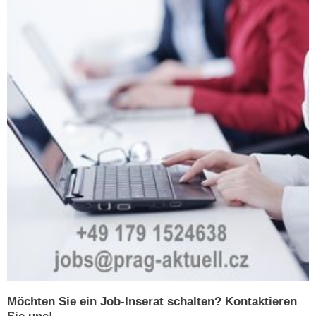
Möchten Sie ein Job-Inserat schalten? Kontaktieren