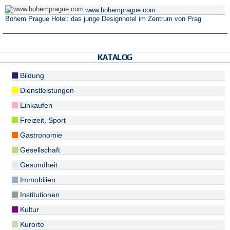
www.bohemprague.com
Bohem Prague Hotel: das junge Designhotel im Zentrum von Prag
KATALOG
Bildung
Dienstleistungen
Einkaufen
Freizeit, Sport
Gastronomie
Gesellschaft
Gesundheit
Immobilien
Institutionen
Kultur
Kurorte