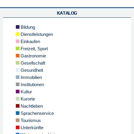
KATALOG
Bildung
Dienstleistungen
Einkaufen
Freizeit, Sport
Gastronomie
Gesellschaft
Gesundheit
Immobilien
Institutionen
Kultur
Kurorte
Nachtleben
Sprachenservice
Tourismus
Unterkünfte