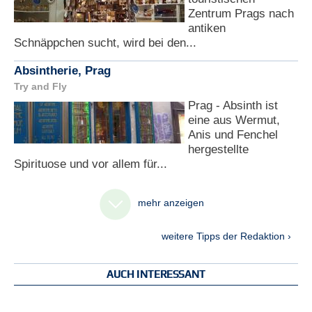
Zentrum Prags nach
antiken
Schnäppchen sucht, wird bei den...
Absintherie, Prag
Try and Fly
Prag - Absinth ist
eine aus Wermut,
Anis und Fenchel
hergestellte
Spirituose und vor allem für...
mehr anzeigen
weitere Tipps der Redaktion ›
AUCH INTERESSANT