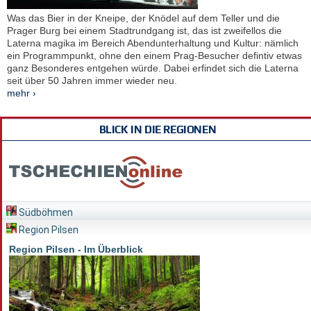
Was das Bier in der Kneipe, der Knödel auf dem Teller und die
Prager Burg bei einem Stadtrundgang ist, das ist zweifellos die
Laterna magika im Bereich Abendunterhaltung und Kultur: nämlich
ein Programmpunkt, ohne den einem Prag-Besucher defintiv etwas
ganz Besonderes entgehen würde. Dabei erfindet sich die Laterna
seit über 50 Jahren immer wieder neu.
mehr ›
BLICK IN DIE REGIONEN
Südböhmen
Region Pilsen
Region Pilsen - Im Überblick