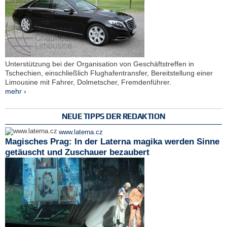
Unterstützung bei der Organisation von Geschäftstreffen in
Tschechien, einschließlich Flughafentransfer, Bereitstellung einer
Limousine mit Fahrer, Dolmetscher, Fremdenführer.
mehr ›
NEUE TIPPS DER REDAKTION
www.laterna.cz
Magisches Prag: In der Laterna magika werden Sinne
getäuscht und Zuschauer bezaubert