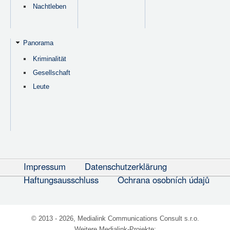
Nachtleben
Panorama
Kriminalität
Gesellschaft
Leute
Impressum
Datenschutzerklärung
Haftungsausschluss
Ochrana osobních údajů
© 2013 - 2026, Medialink Communications Consult s.r.o.
Weitere Medialink-Projekte: