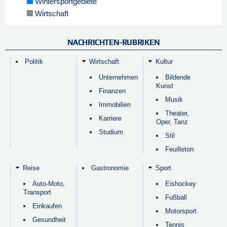
Wintersportgebiete
Wirtschaft
NACHRICHTEN-RUBRIKEN
Politik
Wirtschaft
Kultur
Unternehmen
Bildende
Kunst
Finanzen
Musik
Immobilien
Theater,
Karriere
Oper, Tanz
Studium
Stil
Feuilleton
Reise
Gastronomie
Sport
Auto-Moto,
Eishockey
Transport
Fußball
Einkaufen
Motorsport
Gesundheit
Tennis