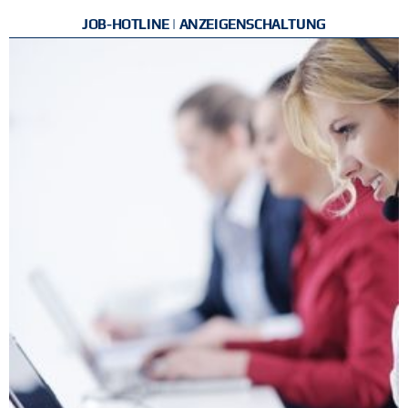
JOB-HOTLINE | ANZEIGENSCHALTUNG