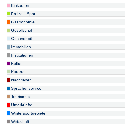
Einkaufen
Freizeit, Sport
Gastronomie
Gesellschaft
Gesundheit
Immobilien
Institutionen
Kultur
Kurorte
Nachtleben
Sprachenservice
Tourismus
Unterkünfte
Wintersportgebiete
Wirtschaft