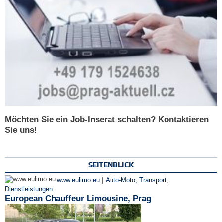
Möchten Sie ein Job-Inserat schalten? Kontaktieren
Sie uns!
SEITENBLICK
|
www.eulimo.eu
Auto-Moto, Transport
,
Dienstleistungen
European Chauffeur Limousine, Prag