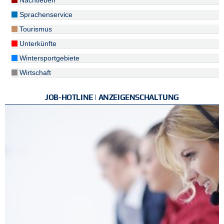
Nachtleben
Sprachenservice
Tourismus
Unterkünfte
Wintersportgebiete
Wirtschaft
JOB-HOTLINE | ANZEIGENSCHALTUNG