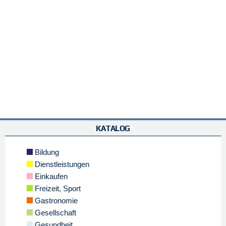
KATALOG
Bildung
Dienstleistungen
Einkaufen
Freizeit, Sport
Gastronomie
Gesellschaft
Gesundheit