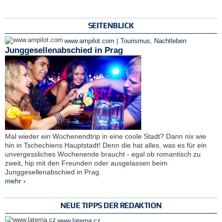
SEITENBLICK
|
www.ampilot.com
Tourismus
,
Nachtleben
Junggesellenabschied in Prag
Mal wieder ein Wochenendtrip in eine coole Stadt? Dann nix wie
hin in Tschechiens Hauptstadt! Denn die hat alles, was es für ein
unvergessliches Wochenende braucht - egal ob romantisch zu
zweit, hip mit den Freunden oder ausgelassen beim
Junggesellenabschied in Prag.
mehr ›
NEUE TIPPS DER REDAKTION
www.laterna.cz