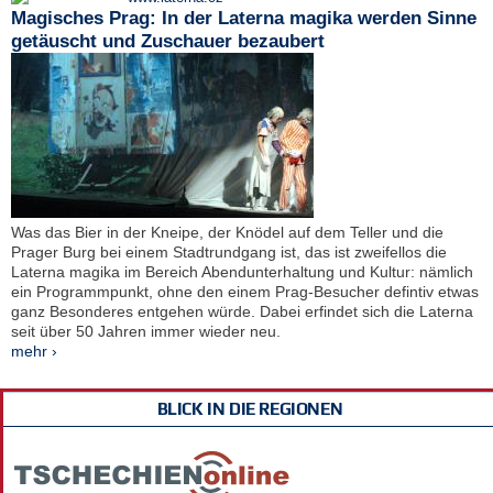
Magisches Prag: In der Laterna magika werden Sinne
getäuscht und Zuschauer bezaubert
Was das Bier in der Kneipe, der Knödel auf dem Teller und die
Prager Burg bei einem Stadtrundgang ist, das ist zweifellos die
Laterna magika im Bereich Abendunterhaltung und Kultur: nämlich
ein Programmpunkt, ohne den einem Prag-Besucher defintiv etwas
ganz Besonderes entgehen würde. Dabei erfindet sich die Laterna
seit über 50 Jahren immer wieder neu.
mehr ›
BLICK IN DIE REGIONEN