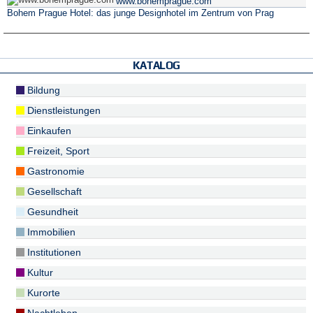
www.bohemprague.com
Bohem Prague Hotel: das junge Designhotel im Zentrum von Prag
KATALOG
Bildung
Dienstleistungen
Einkaufen
Freizeit, Sport
Gastronomie
Gesellschaft
Gesundheit
Immobilien
Institutionen
Kultur
Kurorte