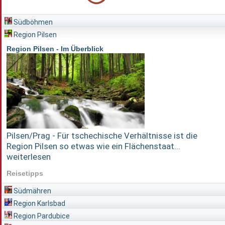
Südböhmen
Region Pilsen
Region Pilsen - Im Überblick
Pilsen/Prag - Für tschechische Verhältnisse ist die
Region Pilsen so etwas wie ein Flächenstaat...
weiterlesen
Reisetipps
Südmähren
Region Karlsbad
Region Pardubice