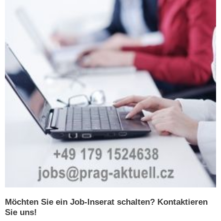
Möchten Sie ein Job-Inserat schalten? Kontaktieren
Sie uns!