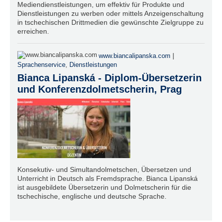
Mediendienstleistungen, um effektiv für Produkte und
Dienstleistungen zu werben oder mittels Anzeigenschaltung
in tschechischen Drittmedien die gewünschte Zielgruppe zu
erreichen.
|
www.biancalipanska.com
Sprachenservice
,
Dienstleistungen
Bianca Lipanská - Diplom-Übersetzerin
und Konferenzdolmetscherin, Prag
Konsekutiv- und Simultandolmetschen, Übersetzen und
Unterricht in Deutsch als Fremdsprache. Bianca Lipanská
ist ausgebildete Übersetzerin und Dolmetscherin für die
tschechische, englische und deutsche Sprache.