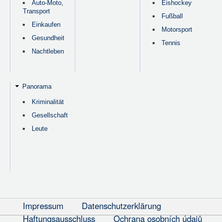
Auto-Moto,
Eishockey
Transport
Fußball
Einkaufen
Motorsport
Gesundheit
Tennis
Nachtleben
Panorama
Kriminalität
Gesellschaft
Leute
Impressum
Datenschutzerklärung
Haftungsausschluss
Ochrana osobních údajů