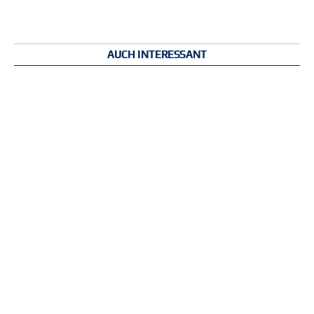
AUCH INTERESSANT