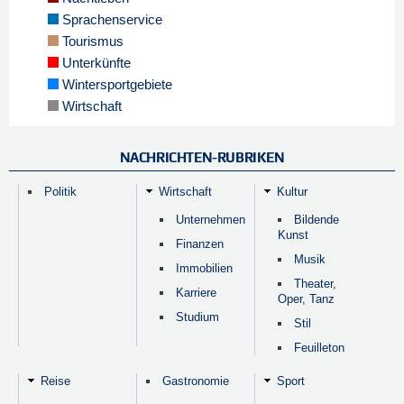
Sprachenservice
Tourismus
Unterkünfte
Wintersportgebiete
Wirtschaft
NACHRICHTEN-RUBRIKEN
Politik
Wirtschaft
Kultur
Unternehmen
Bildende
Kunst
Finanzen
Musik
Immobilien
Theater,
Karriere
Oper, Tanz
Studium
Stil
Feuilleton
Reise
Gastronomie
Sport