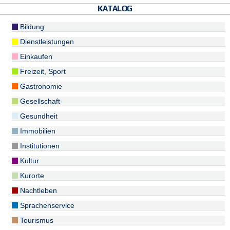
KATALOG
Bildung
Dienstleistungen
Einkaufen
Freizeit, Sport
Gastronomie
Gesellschaft
Gesundheit
Immobilien
Institutionen
Kultur
Kurorte
Nachtleben
Sprachenservice
Tourismus