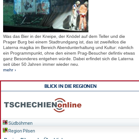
Was das Bier in der Kneipe, der Knödel auf dem Teller und die
Prager Burg bei einem Stadtrundgang ist, das ist zweifellos die
Laterna magika im Bereich Abendunterhaltung und Kultur: nämlich
ein Programmpunkt, ohne den einem Prag-Besucher defintiv etwas
ganz Besonderes entgehen würde. Dabei erfindet sich die Laterna
seit über 50 Jahren immer wieder neu.
mehr ›
BLICK IN DIE REGIONEN
Südböhmen
Region Pilsen