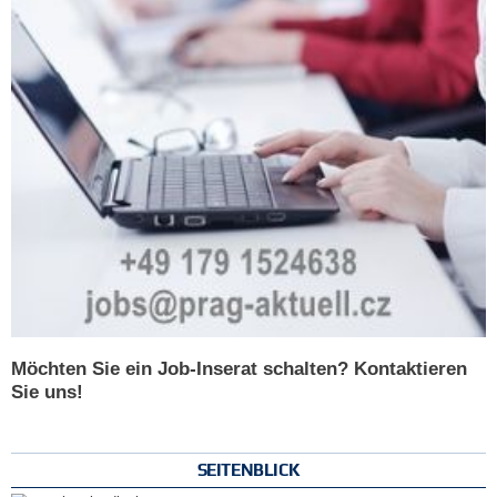
Möchten Sie ein Job-Inserat schalten? Kontaktieren
Sie uns!
SEITENBLICK