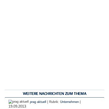
WEITERE NACHRICHTEN ZUM THEMA
|
|
prag aktuell
Rubrik:
Unternehmen
19.09.2013