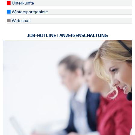
Unterkünfte
Wintersportgebiete
Wirtschaft
JOB-HOTLINE | ANZEIGENSCHALTUNG