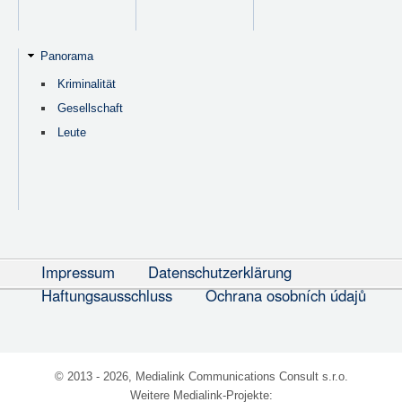
Panorama
Kriminalität
Gesellschaft
Leute
Impressum
Datenschutzerklärung
Haftungsausschluss
Ochrana osobních údajů
© 2013 - 2026, Medialink Communications Consult s.r.o.
Weitere Medialink-Projekte: