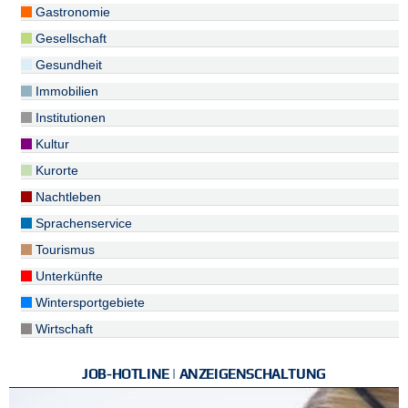
Gastronomie
Gesellschaft
Gesundheit
Immobilien
Institutionen
Kultur
Kurorte
Nachtleben
Sprachenservice
Tourismus
Unterkünfte
Wintersportgebiete
Wirtschaft
JOB-HOTLINE | ANZEIGENSCHALTUNG