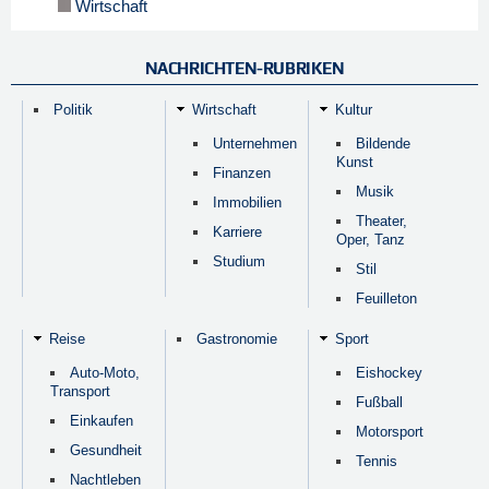
Wirtschaft
NACHRICHTEN-RUBRIKEN
Politik
Wirtschaft
Kultur
Unternehmen
Bildende
Kunst
Finanzen
Musik
Immobilien
Theater,
Karriere
Oper, Tanz
Studium
Stil
Feuilleton
Reise
Gastronomie
Sport
Auto-Moto,
Eishockey
Transport
Fußball
Einkaufen
Motorsport
Gesundheit
Tennis
Nachtleben