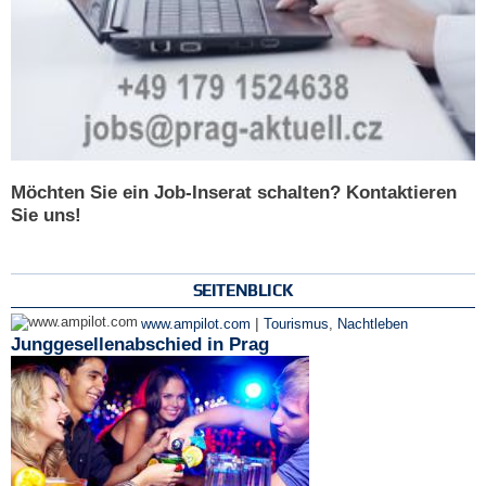
Möchten Sie ein Job-Inserat schalten? Kontaktieren
Sie uns!
SEITENBLICK
|
www.ampilot.com
Tourismus
,
Nachtleben
Junggesellenabschied in Prag