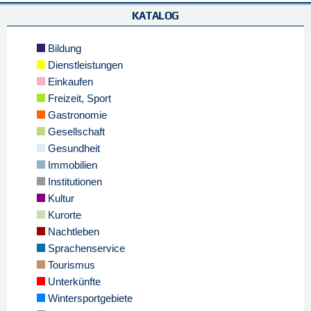
KATALOG
Bildung
Dienstleistungen
Einkaufen
Freizeit, Sport
Gastronomie
Gesellschaft
Gesundheit
Immobilien
Institutionen
Kultur
Kurorte
Nachtleben
Sprachenservice
Tourismus
Unterkünfte
Wintersportgebiete