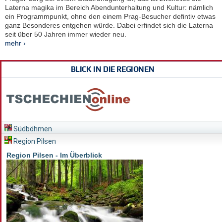
Laterna magika im Bereich Abendunterhaltung und Kultur: nämlich
ein Programmpunkt, ohne den einem Prag-Besucher defintiv etwas
ganz Besonderes entgehen würde. Dabei erfindet sich die Laterna
seit über 50 Jahren immer wieder neu.
mehr ›
BLICK IN DIE REGIONEN
Südböhmen
Region Pilsen
Region Pilsen - Im Überblick