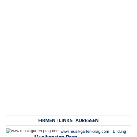
FIRMEN | LINKS | ADRESSEN
|
www.musikgarten-prag.com
Bildung