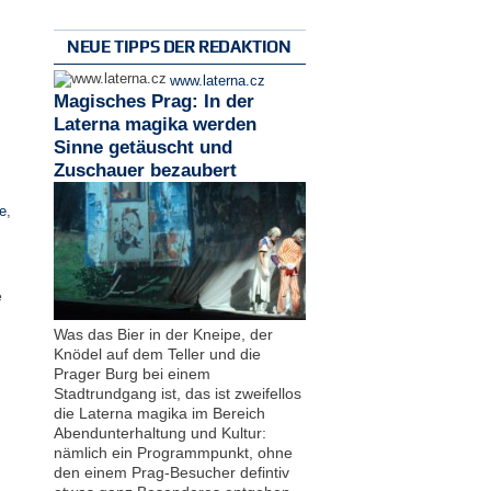
NEUE TIPPS DER REDAKTION
www.laterna.cz
Magisches Prag: In der
Laterna magika werden
Sinne getäuscht und
Zuschauer bezaubert
e
,
e
Was das Bier in der Kneipe, der
Knödel auf dem Teller und die
Prager Burg bei einem
Stadtrundgang ist, das ist zweifellos
die Laterna magika im Bereich
Abendunterhaltung und Kultur:
nämlich ein Programmpunkt, ohne
den einem Prag-Besucher defintiv