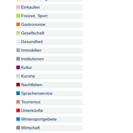
Einkaufen
Freizeit, Sport
Gastronomie
Gesellschaft
Gesundheit
Immobilien
Institutionen
Kultur
Kurorte
Nachtleben
Sprachenservice
Tourismus
Unterkünfte
Wintersportgebiete
Wirtschaft