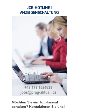
JOB-HOTLINE |
ANZEIGENSCHALTUNG
Möchten Sie ein Job-Inserat
schalten? Kontaktieren Sie uns!