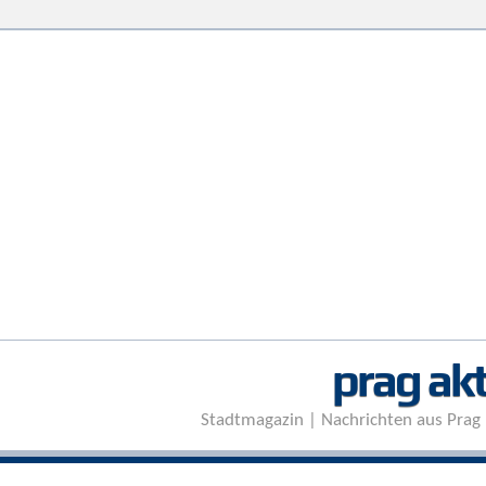
prag akt
Stadtmagazin | Nachrichten aus Prag 