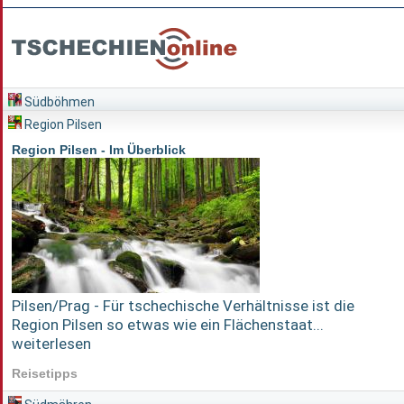
Südböhmen
Region Pilsen
Region Pilsen - Im Überblick
Pilsen/Prag - Für tschechische Verhältnisse ist die
Region Pilsen so etwas wie ein Flächenstaat...
weiterlesen
Reisetipps