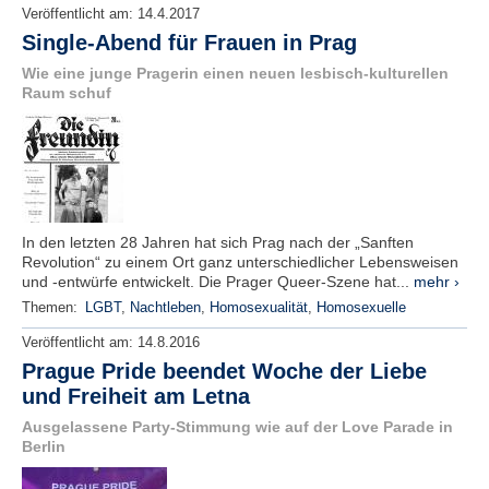
Veröffentlicht am:
14.4.2017
Single-Abend für Frauen in Prag
Wie eine junge Pragerin einen neuen lesbisch-kulturellen
Raum schuf
In den letzten 28 Jahren hat sich Prag nach der „Sanften
Revolution“ zu einem Ort ganz unterschiedlicher Lebensweisen
und -entwürfe entwickelt. Die Prager Queer-Szene hat...
mehr ›
Themen:
LGBT
,
Nachtleben
,
Homosexualität
,
Homosexuelle
Veröffentlicht am:
14.8.2016
Prague Pride beendet Woche der Liebe
und Freiheit am Letna
Ausgelassene Party-Stimmung wie auf der Love Parade in
Berlin