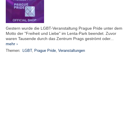
Gestern wurde die LGBT-Veranstaltung Prague Pride unter dem
Motto der "Freiheit und Liebe" im Lenta-Park beendet. Zuvor
waren Tausende durch das Zentrum Prags geströmt oder...
mehr ›
Themen:
LGBT
,
Prague Pride
,
Veranstaltungen