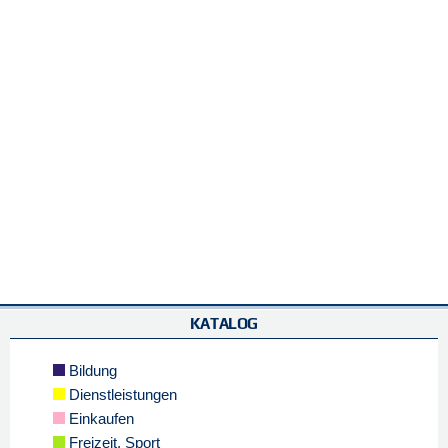
KATALOG
Bildung
Dienstleistungen
Einkaufen
Freizeit, Sport