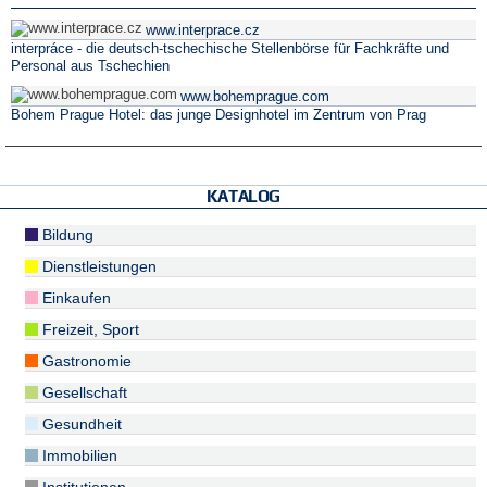
www.interprace.cz
interpráce - die deutsch-tschechische Stellenbörse für Fachkräfte und
Personal aus Tschechien
www.bohemprague.com
Bohem Prague Hotel: das junge Designhotel im Zentrum von Prag
KATALOG
Bildung
Dienstleistungen
Einkaufen
Freizeit, Sport
Gastronomie
Gesellschaft
Gesundheit
Immobilien