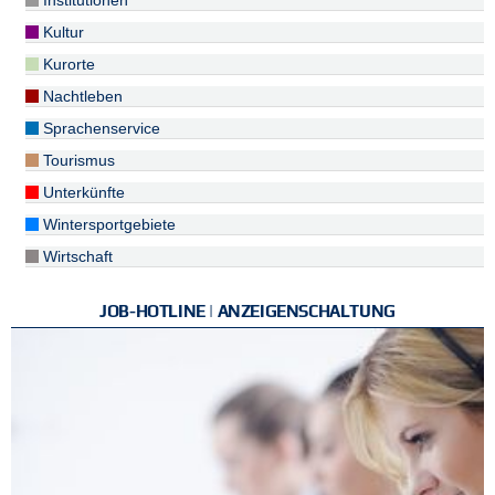
Institutionen
Kultur
Kurorte
Nachtleben
Sprachenservice
Tourismus
Unterkünfte
Wintersportgebiete
Wirtschaft
JOB-HOTLINE | ANZEIGENSCHALTUNG