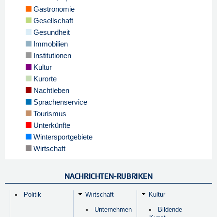
Gastronomie
Gesellschaft
Gesundheit
Immobilien
Institutionen
Kultur
Kurorte
Nachtleben
Sprachenservice
Tourismus
Unterkünfte
Wintersportgebiete
Wirtschaft
NACHRICHTEN-RUBRIKEN
Politik
Wirtschaft
Kultur
Unternehmen
Bildende