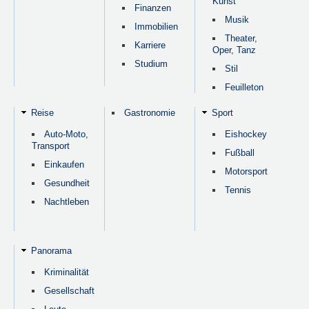
Kunst
Finanzen
Musik
Immobilien
Theater,
Karriere
Oper, Tanz
Studium
Stil
Feuilleton
Reise
Gastronomie
Sport
Auto-Moto,
Eishockey
Transport
Fußball
Einkaufen
Motorsport
Gesundheit
Tennis
Nachtleben
Panorama
Kriminalität
Gesellschaft