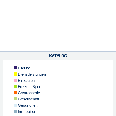
KATALOG
Bildung
Dienstleistungen
Einkaufen
Freizeit, Sport
Gastronomie
Gesellschaft
Gesundheit
Immobilien