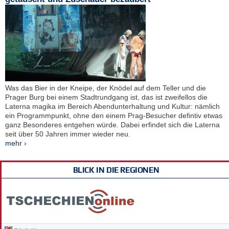
Was das Bier in der Kneipe, der Knödel auf dem Teller und die
Prager Burg bei einem Stadtrundgang ist, das ist zweifellos die
Laterna magika im Bereich Abendunterhaltung und Kultur: nämlich
ein Programmpunkt, ohne den einem Prag-Besucher defintiv etwas
ganz Besonderes entgehen würde. Dabei erfindet sich die Laterna
seit über 50 Jahren immer wieder neu.
mehr ›
BLICK IN DIE REGIONEN