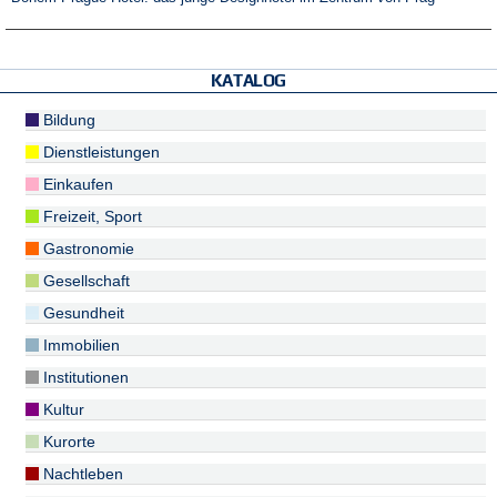
KATALOG
Bildung
Dienstleistungen
Einkaufen
Freizeit, Sport
Gastronomie
Gesellschaft
Gesundheit
Immobilien
Institutionen
Kultur
Kurorte
Nachtleben