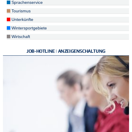
Sprachenservice
Tourismus
Unterkünfte
Wintersportgebiete
Wirtschaft
JOB-HOTLINE | ANZEIGENSCHALTUNG