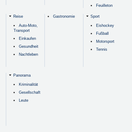
Feuilleton
Reise
Gastronomie
Sport
Auto-Moto,
Eishockey
Transport
Fußball
Einkaufen
Motorsport
Gesundheit
Tennis
Nachtleben
Panorama
Kriminalität
Gesellschaft
Leute