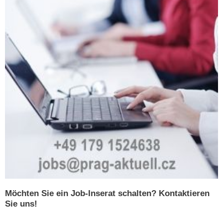
Möchten Sie ein Job-Inserat schalten? Kontaktieren
Sie uns!