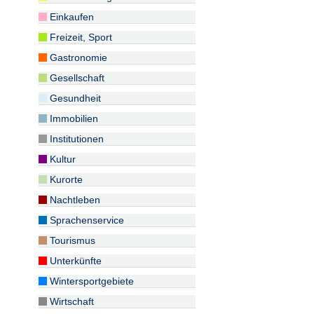
Einkaufen
Freizeit, Sport
Gastronomie
Gesellschaft
Gesundheit
Immobilien
Institutionen
Kultur
Kurorte
Nachtleben
Sprachenservice
Tourismus
Unterkünfte
Wintersportgebiete
Wirtschaft