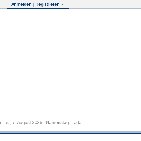
Anmelden | Registrieren
eitag, 7. August 2026 | Namenstag: Lada