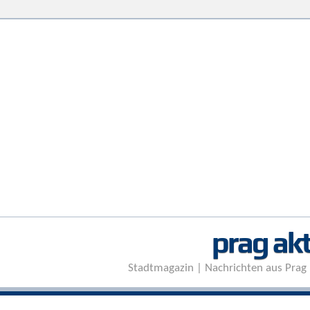
prag akt
Stadtmagazin | Nachrichten aus Prag 