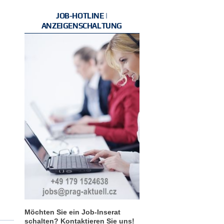
JOB-HOTLINE |
ANZEIGENSCHALTUNG
Möchten Sie ein Job-Inserat
schalten? Kontaktieren Sie uns!