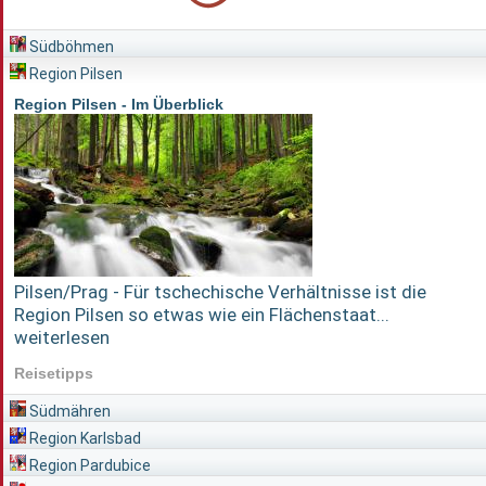
Südböhmen
Region Pilsen
Region Pilsen - Im Überblick
Pilsen/Prag - Für tschechische Verhältnisse ist die
Region Pilsen so etwas wie ein Flächenstaat...
weiterlesen
Reisetipps
Südmähren
Region Karlsbad
Region Pardubice