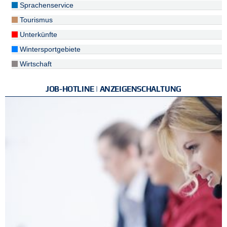
Sprachenservice
Tourismus
Unterkünfte
Wintersportgebiete
Wirtschaft
JOB-HOTLINE | ANZEIGENSCHALTUNG