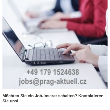
Möchten Sie ein Job-Inserat schalten? Kontaktieren
Sie uns!