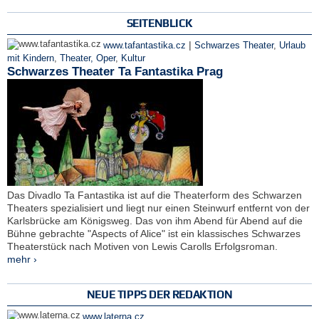
SEITENBLICK
|
www.tafantastika.cz
Schwarzes Theater
,
Urlaub
mit Kindern
,
Theater, Oper
,
Kultur
Schwarzes Theater Ta Fantastika Prag
Das Divadlo Ta Fantastika ist auf die Theaterform des Schwarzen
Theaters spezialisiert und liegt nur einen Steinwurf entfernt von der
Karlsbrücke am Königsweg. Das von ihm Abend für Abend auf die
Bühne gebrachte "Aspects of Alice" ist ein klassisches Schwarzes
Theaterstück nach Motiven von Lewis Carolls Erfolgsroman.
mehr ›
NEUE TIPPS DER REDAKTION
www.laterna.cz