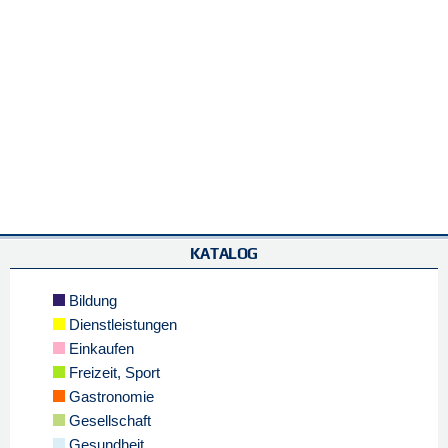
KATALOG
Bildung
Dienstleistungen
Einkaufen
Freizeit, Sport
Gastronomie
Gesellschaft
Gesundheit