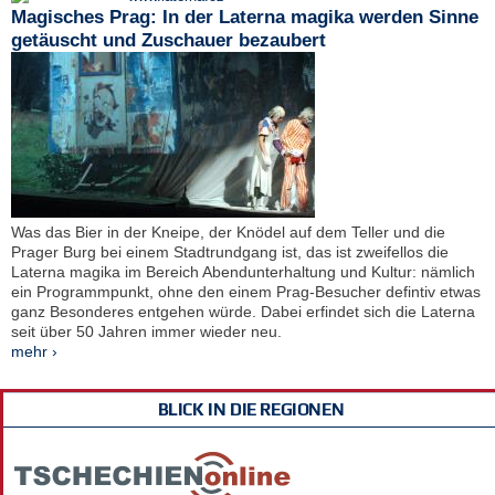
Magisches Prag: In der Laterna magika werden Sinne
getäuscht und Zuschauer bezaubert
Was das Bier in der Kneipe, der Knödel auf dem Teller und die
Prager Burg bei einem Stadtrundgang ist, das ist zweifellos die
Laterna magika im Bereich Abendunterhaltung und Kultur: nämlich
ein Programmpunkt, ohne den einem Prag-Besucher defintiv etwas
ganz Besonderes entgehen würde. Dabei erfindet sich die Laterna
seit über 50 Jahren immer wieder neu.
mehr ›
BLICK IN DIE REGIONEN