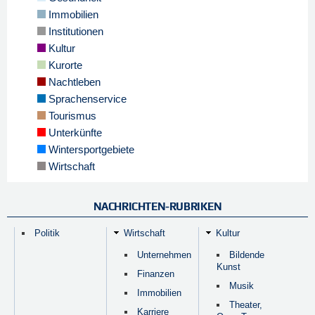
Immobilien
Institutionen
Kultur
Kurorte
Nachtleben
Sprachenservice
Tourismus
Unterkünfte
Wintersportgebiete
Wirtschaft
NACHRICHTEN-RUBRIKEN
Politik
Wirtschaft
Kultur
Unternehmen
Bildende
Kunst
Finanzen
Musik
Immobilien
Theater,
Karriere