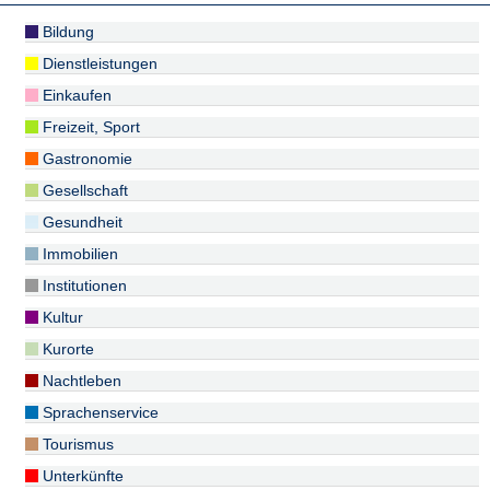
Bildung
Dienstleistungen
Einkaufen
Freizeit, Sport
Gastronomie
Gesellschaft
Gesundheit
Immobilien
Institutionen
Kultur
Kurorte
Nachtleben
Sprachenservice
Tourismus
Unterkünfte