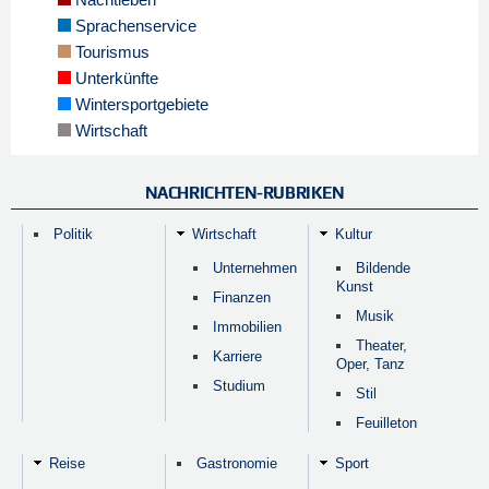
Sprachenservice
Tourismus
Unterkünfte
Wintersportgebiete
Wirtschaft
NACHRICHTEN-RUBRIKEN
Politik
Wirtschaft
Kultur
Unternehmen
Bildende
Kunst
Finanzen
Musik
Immobilien
Theater,
Karriere
Oper, Tanz
Studium
Stil
Feuilleton
Reise
Gastronomie
Sport