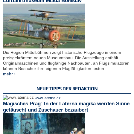
Luftfahrtmuseum Mladá Boleslav
Die Region Mittelböhmen zeigt historische Flugzeuge in einem
preisgekröntem neuen Museumsbau. Die Ausstellung enthält
Originalmaschinen und flugfähige Nachbauten, an Flugsimulatoren
können Besucher ihre eigenen Flugfähigkeiten testen.
mehr ›
NEUE TIPPS DER REDAKTION
www.laterna.cz
Magisches Prag: In der Laterna magika werden Sinne
getäuscht und Zuschauer bezaubert