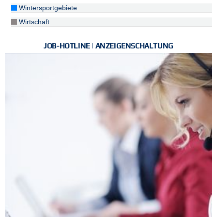
Wintersportgebiete
Wirtschaft
JOB-HOTLINE | ANZEIGENSCHALTUNG