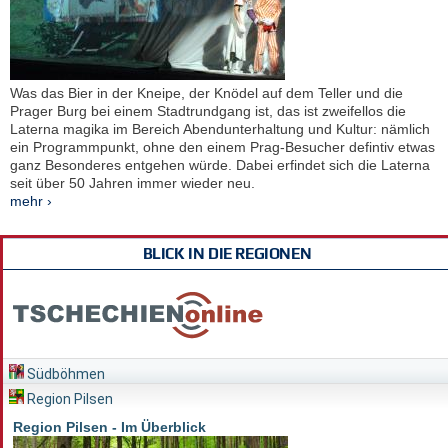
Was das Bier in der Kneipe, der Knödel auf dem Teller und die
Prager Burg bei einem Stadtrundgang ist, das ist zweifellos die
Laterna magika im Bereich Abendunterhaltung und Kultur: nämlich
ein Programmpunkt, ohne den einem Prag-Besucher defintiv etwas
ganz Besonderes entgehen würde. Dabei erfindet sich die Laterna
seit über 50 Jahren immer wieder neu.
mehr ›
BLICK IN DIE REGIONEN
Südböhmen
Region Pilsen
Region Pilsen - Im Überblick