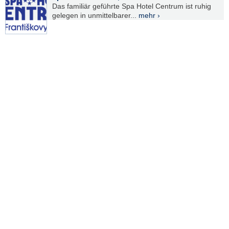
Das familiär geführte Spa Hotel Centrum ist ruhig
gelegen in unmittelbarer...
mehr ›