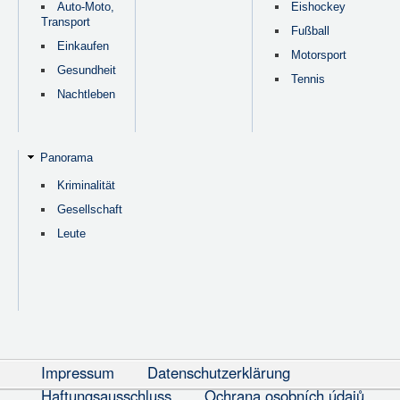
Auto-Moto,
Eishockey
Transport
Fußball
Einkaufen
Motorsport
Gesundheit
Tennis
Nachtleben
Panorama
Kriminalität
Gesellschaft
Leute
Impressum
Datenschutzerklärung
Haftungsausschluss
Ochrana osobních údajů