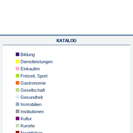
KATALOG
Bildung
Dienstleistungen
Einkaufen
Freizeit, Sport
Gastronomie
Gesellschaft
Gesundheit
Immobilien
Institutionen
Kultur
Kurorte
Nachtleben