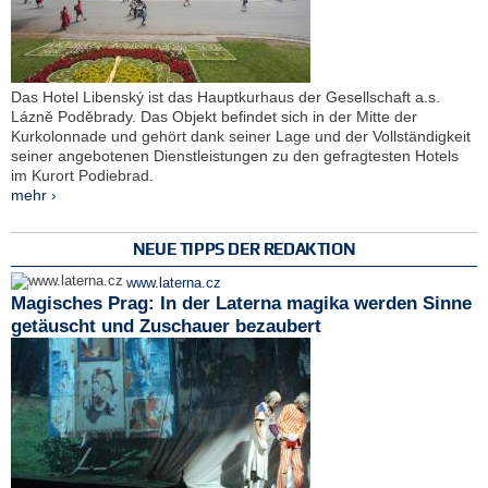
Das Hotel Libenský ist das Hauptkurhaus der Gesellschaft a.s.
Lázně Poděbrady. Das Objekt befindet sich in der Mitte der
Kurkolonnade und gehört dank seiner Lage und der Vollständigkeit
seiner angebotenen Dienstleistungen zu den gefragtesten Hotels
im Kurort Podiebrad.
mehr ›
NEUE TIPPS DER REDAKTION
www.laterna.cz
Magisches Prag: In der Laterna magika werden Sinne
getäuscht und Zuschauer bezaubert