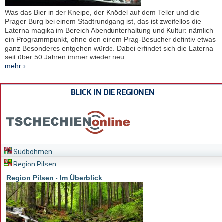
Was das Bier in der Kneipe, der Knödel auf dem Teller und die
Prager Burg bei einem Stadtrundgang ist, das ist zweifellos die
Laterna magika im Bereich Abendunterhaltung und Kultur: nämlich
ein Programmpunkt, ohne den einem Prag-Besucher defintiv etwas
ganz Besonderes entgehen würde. Dabei erfindet sich die Laterna
seit über 50 Jahren immer wieder neu.
mehr ›
BLICK IN DIE REGIONEN
Südböhmen
Region Pilsen
Region Pilsen - Im Überblick