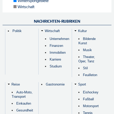
Wintersportgebiete
Wirtschaft
NACHRICHTEN-RUBRIKEN
Politik
Wirtschaft
Kultur
Unternehmen
Bildende
Kunst
Finanzen
Musik
Immobilien
Theater,
Karriere
Oper, Tanz
Studium
Stil
Feuilleton
Reise
Gastronomie
Sport
Auto-Moto,
Eishockey
Transport
Fußball
Einkaufen
Motorsport
Gesundheit
Tennis