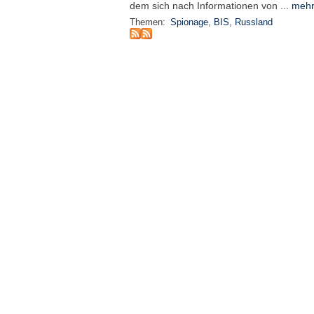
dem sich nach Informationen von ...
mehr
Themen:
Spionage
,
BIS
,
Russland