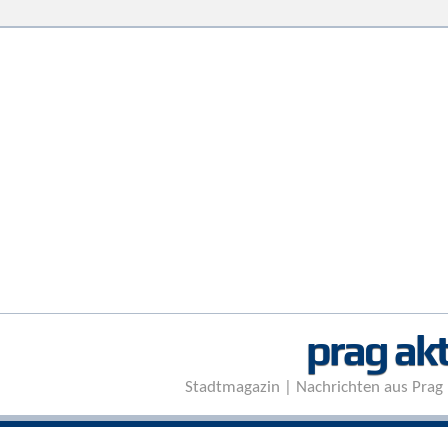
prag akt
Stadtmagazin | Nachrichten aus Prag 