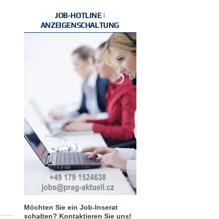
JOB-HOTLINE |
ANZEIGENSCHALTUNG
Möchten Sie ein Job-Inserat
schalten? Kontaktieren Sie uns!