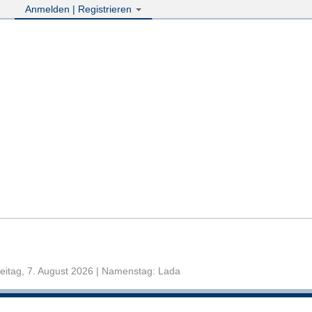
Anmelden | Registrieren
eitag, 7. August 2026 | Namenstag: Lada