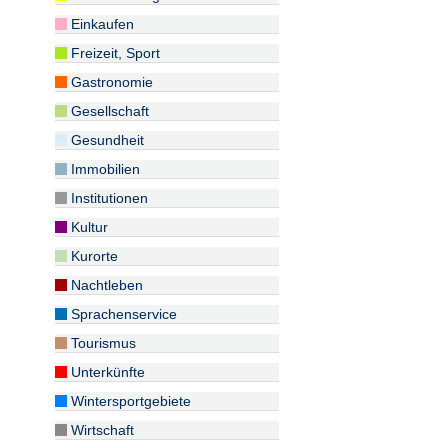
Einkaufen
Freizeit, Sport
Gastronomie
Gesellschaft
Gesundheit
Immobilien
Institutionen
Kultur
Kurorte
Nachtleben
Sprachenservice
Tourismus
Unterkünfte
Wintersportgebiete
Wirtschaft