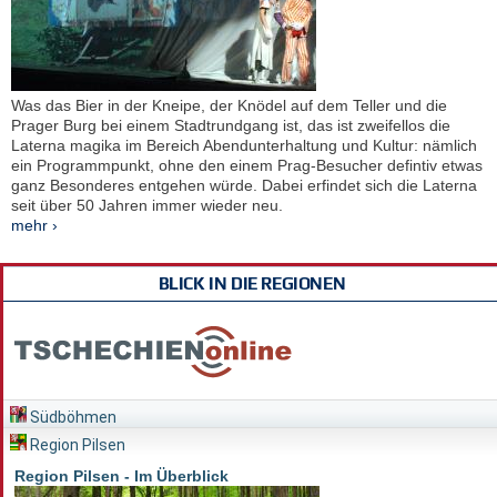
Was das Bier in der Kneipe, der Knödel auf dem Teller und die
Prager Burg bei einem Stadtrundgang ist, das ist zweifellos die
Laterna magika im Bereich Abendunterhaltung und Kultur: nämlich
ein Programmpunkt, ohne den einem Prag-Besucher defintiv etwas
ganz Besonderes entgehen würde. Dabei erfindet sich die Laterna
seit über 50 Jahren immer wieder neu.
mehr ›
BLICK IN DIE REGIONEN
Südböhmen
Region Pilsen
Region Pilsen - Im Überblick