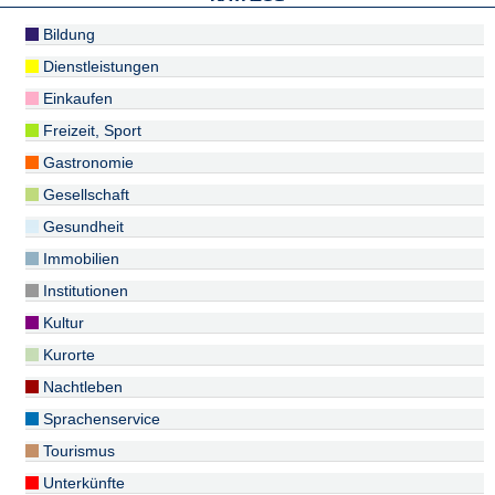
Bildung
Dienstleistungen
Einkaufen
Freizeit, Sport
Gastronomie
Gesellschaft
Gesundheit
Immobilien
Institutionen
Kultur
Kurorte
Nachtleben
Sprachenservice
Tourismus
Unterkünfte