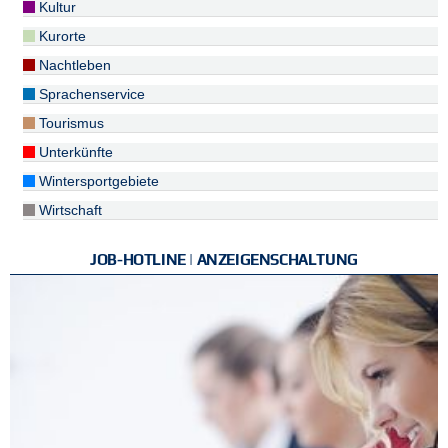
Kultur
Kurorte
Nachtleben
Sprachenservice
Tourismus
Unterkünfte
Wintersportgebiete
Wirtschaft
JOB-HOTLINE | ANZEIGENSCHALTUNG