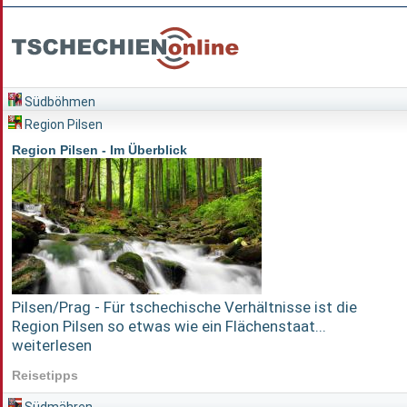
Südböhmen
Region Pilsen
Region Pilsen - Im Überblick
Pilsen/Prag - Für tschechische Verhältnisse ist die
Region Pilsen so etwas wie ein Flächenstaat...
weiterlesen
Reisetipps