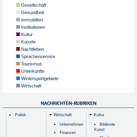
Gesellschaft
Gesundheit
Immobilien
Institutionen
Kultur
Kurorte
Nachtleben
Sprachenservice
Tourismus
Unterkünfte
Wintersportgebiete
Wirtschaft
NACHRICHTEN-RUBRIKEN
Politik
Wirtschaft
Kultur
Unternehmen
Bildende
Kunst
Finanzen