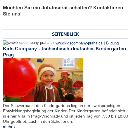
Möchten Sie ein Job-Inserat schalten? Kontaktieren
Sie uns!
SEITENBLICK
|
www.kidscompany-praha.cz
Bildung
Kids Company - tschechisch-deutscher Kindergarten,
Prag
Der Schwerpunkt des Kindergartens liegt in der zweisprachigen
Entwicklungsbegleitung der Kinder. Der Kindergarten befindet sich
in einer Villa in Prag-Vinohrady und ist jeden Tag von 7.30 bis 18.00
Uhr geöffnet, auch in den Schulferien.
mehr ›