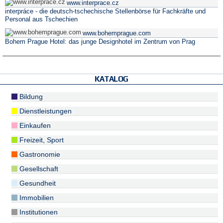
www.interprace.cz
interpráce - die deutsch-tschechische Stellenbörse für Fachkräfte und
Personal aus Tschechien
www.bohemprague.com
Bohem Prague Hotel: das junge Designhotel im Zentrum von Prag
KATALOG
Bildung
Dienstleistungen
Einkaufen
Freizeit, Sport
Gastronomie
Gesellschaft
Gesundheit
Immobilien
Institutionen