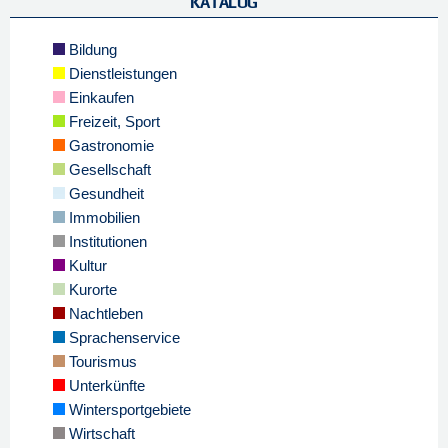
KATALOG
Bildung
Dienstleistungen
Einkaufen
Freizeit, Sport
Gastronomie
Gesellschaft
Gesundheit
Immobilien
Institutionen
Kultur
Kurorte
Nachtleben
Sprachenservice
Tourismus
Unterkünfte
Wintersportgebiete
Wirtschaft