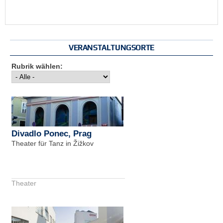
VERANSTALTUNGSORTE
Rubrik wählen:
Divadlo Ponec, Prag
Theater für Tanz in Žižkov
Theater