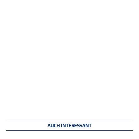
AUCH INTERESSANT