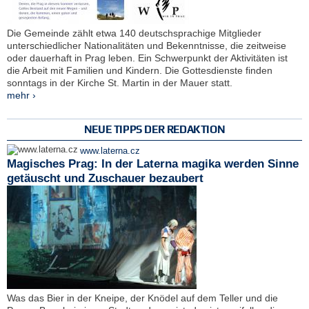
Die Gemeinde zählt etwa 140 deutschsprachige Mitglieder
unterschiedlicher Nationalitäten und Bekenntnisse, die zeitweise
oder dauerhaft in Prag leben. Ein Schwerpunkt der Aktivitäten ist
die Arbeit mit Familien und Kindern. Die Gottesdienste finden
sonntags in der Kirche St. Martin in der Mauer statt.
mehr ›
NEUE TIPPS DER REDAKTION
www.laterna.cz
Magisches Prag: In der Laterna magika werden Sinne
getäuscht und Zuschauer bezaubert
Was das Bier in der Kneipe, der Knödel auf dem Teller und die