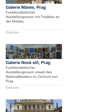
Galerie Mánes, Prag
Funktionalistischer
Ausstellungsraum mit Tradition an
der Moldau
Galerien
Galerie Nová síň, Prag
Funktionalistischer
Ausstellungsraum unweit des
Nationaltheaters im Zentrum von
Prag
Galerien