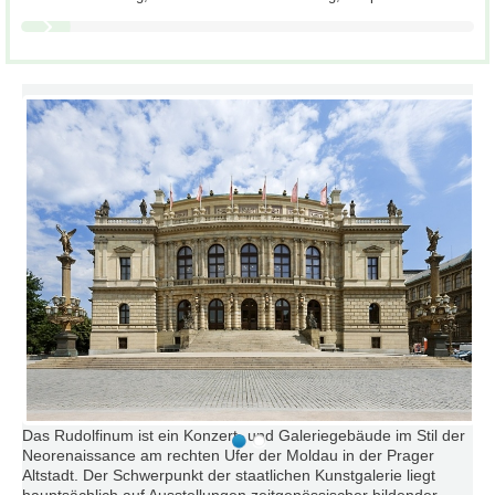
Das Rudolfinum ist ein Konzert- und Galeriegebäude im Stil der
Neorenaissance am rechten Ufer der Moldau in der Prager
Altstadt. Der Schwerpunkt der staatlichen Kunstgalerie liegt