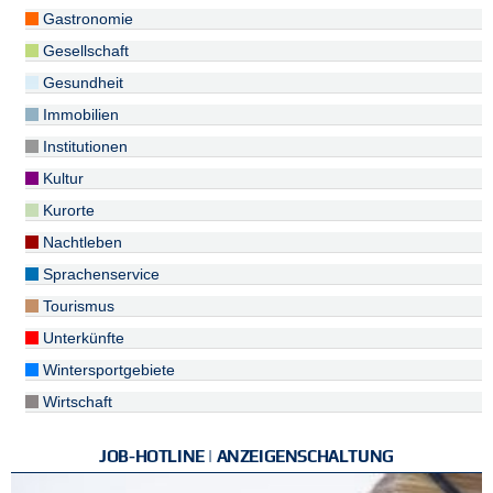
Gastronomie
Gesellschaft
Gesundheit
Immobilien
Institutionen
Kultur
Kurorte
Nachtleben
Sprachenservice
Tourismus
Unterkünfte
Wintersportgebiete
Wirtschaft
JOB-HOTLINE | ANZEIGENSCHALTUNG