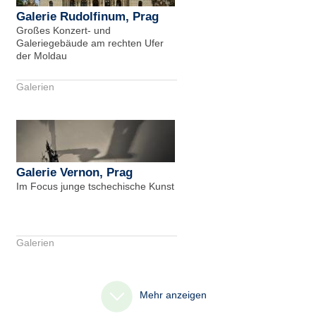
Galerie Rudolfinum, Prag
Großes Konzert- und
Galeriegebäude am rechten Ufer
der Moldau
Galerien
Galerie Vernon, Prag
Im Focus junge tschechische Kunst
Galerien
Mehr anzeigen