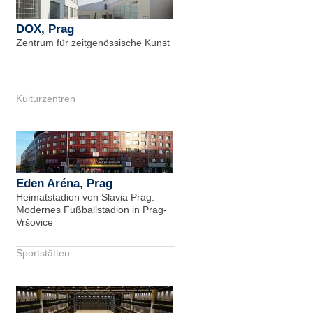
DOX, Prag
Zentrum für zeitgenössische Kunst
Kulturzentren
Eden Aréna, Prag
Heimatstadion von Slavia Prag:
Modernes Fußballstadion in Prag-
Vršovice
Sportstätten