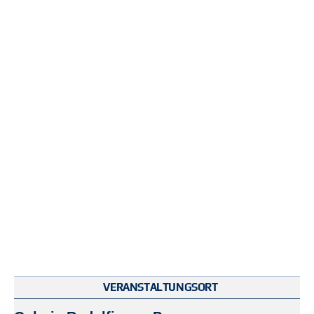
VERANSTALTUNGSORT