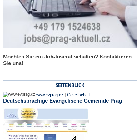
Möchten Sie ein Job-Inserat schalten? Kontaktieren
Sie uns!
SEITENBLICK
|
www.evprag.cz
Gesellschaft
Deutschsprachige Evangelische Gemeinde Prag