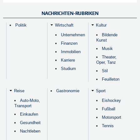
NACHRICHTEN-RUBRIKEN
Politik
Wirtschaft
Kultur
Unternehmen
Bildende
Kunst
Finanzen
Musik
Immobilien
Theater,
Karriere
Oper, Tanz
Studium
Stil
Feuilleton
Reise
Gastronomie
Sport
Auto-Moto,
Eishockey
Transport
Fußball
Einkaufen
Motorsport
Gesundheit
Tennis
Nachtleben