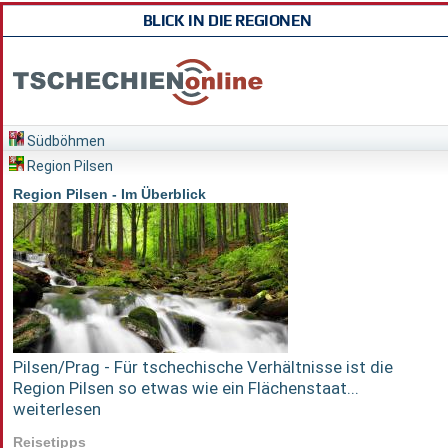
BLICK IN DIE REGIONEN
Südböhmen
Region Pilsen
Region Pilsen - Im Überblick
Pilsen/Prag - Für tschechische Verhältnisse ist die
Region Pilsen so etwas wie ein Flächenstaat...
weiterlesen
Reisetipps