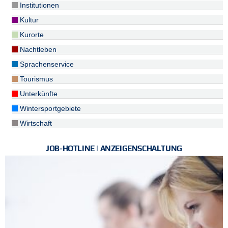
Institutionen
Kultur
Kurorte
Nachtleben
Sprachenservice
Tourismus
Unterkünfte
Wintersportgebiete
Wirtschaft
JOB-HOTLINE | ANZEIGENSCHALTUNG