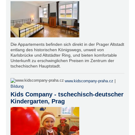
Die Appartements befinden sich direkt in der Prager Altstadt
entlang des historischen Königswegs, unweit von
Karlsbrücke und Altstädter Ring, und bieten komfortable
Unterkunft zu erschwinglichen Preisen im Zentrum der
tschechischen Hauptstadt.
|
www.kidscompany-praha.cz
Bildung
Kids Company - tschechisch-deutscher
Kindergarten, Prag