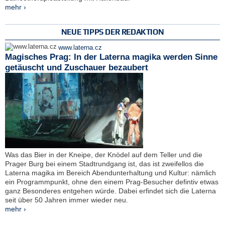
mehr ›
NEUE TIPPS DER REDAKTION
www.laterna.cz
Magisches Prag: In der Laterna magika werden Sinne
getäuscht und Zuschauer bezaubert
Was das Bier in der Kneipe, der Knödel auf dem Teller und die
Prager Burg bei einem Stadtrundgang ist, das ist zweifellos die
Laterna magika im Bereich Abendunterhaltung und Kultur: nämlich
ein Programmpunkt, ohne den einem Prag-Besucher defintiv etwas
ganz Besonderes entgehen würde. Dabei erfindet sich die Laterna
seit über 50 Jahren immer wieder neu.
mehr ›