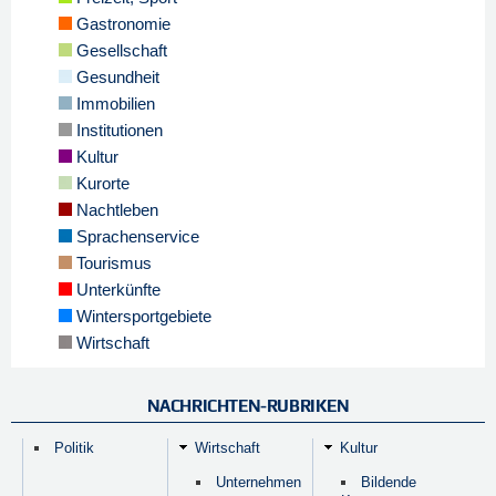
Gastronomie
Gesellschaft
Gesundheit
Immobilien
Institutionen
Kultur
Kurorte
Nachtleben
Sprachenservice
Tourismus
Unterkünfte
Wintersportgebiete
Wirtschaft
NACHRICHTEN-RUBRIKEN
Politik
Wirtschaft
Kultur
Unternehmen
Bildende