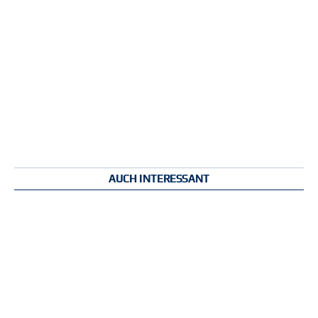
AUCH INTERESSANT