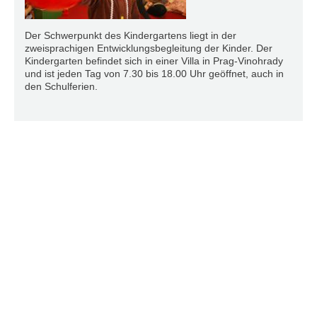
Der Schwerpunkt des Kindergartens liegt in der
zweisprachigen Entwicklungsbegleitung der Kinder. Der
Kindergarten befindet sich in einer Villa in Prag-Vinohrady
und ist jeden Tag von 7.30 bis 18.00 Uhr geöffnet, auch in
den Schulferien.