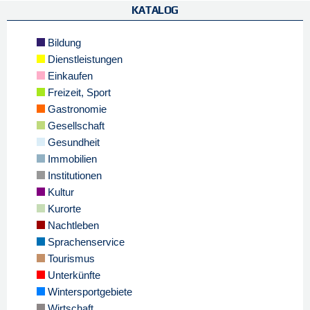
KATALOG
Bildung
Dienstleistungen
Einkaufen
Freizeit, Sport
Gastronomie
Gesellschaft
Gesundheit
Immobilien
Institutionen
Kultur
Kurorte
Nachtleben
Sprachenservice
Tourismus
Unterkünfte
Wintersportgebiete
Wirtschaft