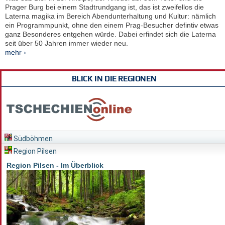
Prager Burg bei einem Stadtrundgang ist, das ist zweifellos die
Laterna magika im Bereich Abendunterhaltung und Kultur: nämlich
ein Programmpunkt, ohne den einem Prag-Besucher defintiv etwas
ganz Besonderes entgehen würde. Dabei erfindet sich die Laterna
seit über 50 Jahren immer wieder neu.
mehr ›
BLICK IN DIE REGIONEN
Südböhmen
Region Pilsen
Region Pilsen - Im Überblick