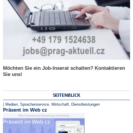
Möchten Sie ein Job-Inserat schalten? Kontaktieren
Sie uns!
SEITENBLICK
|
Medien
,
Sprachenservice
,
Wirtschaft
,
Dienstleistungen
Präsent im Web cz