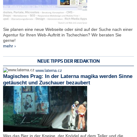
Sie planen eine neue Webseite oder sind auf der Suche nach einer
Agentur für Ihren Web-Auftritt in Tschechien? Wir beraten Sie
gerne!
mehr ›
NEUE TIPPS DER REDAKTION
www.laterna.cz
Magisches Prag: In der Laterna magika werden Sinne
getäuscht und Zuschauer bezaubert
Was das Bier in der Kneipe, der Knödel auf dem Teller und die