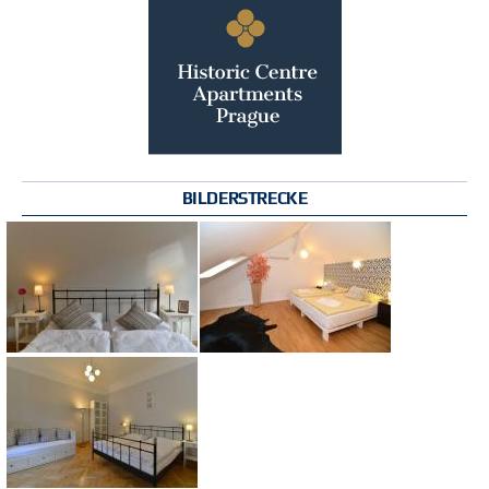
BILDERSTRECKE