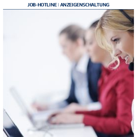
JOB-HOTLINE | ANZEIGENSCHALTUNG