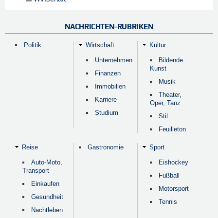
NACHRICHTEN-RUBRIKEN
Politik
Wirtschaft
Kultur
Unternehmen
Bildende
Kunst
Finanzen
Musik
Immobilien
Theater,
Karriere
Oper, Tanz
Studium
Stil
Feuilleton
Reise
Gastronomie
Sport
Auto-Moto,
Eishockey
Transport
Fußball
Einkaufen
Motorsport
Gesundheit
Tennis
Nachtleben