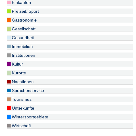
Einkaufen
Freizeit, Sport
Gastronomie
Gesellschaft
Gesundheit
Immobilien
Institutionen
Kultur
Kurorte
Nachtleben
Sprachenservice
Tourismus
Unterkünfte
Wintersportgebiete
Wirtschaft