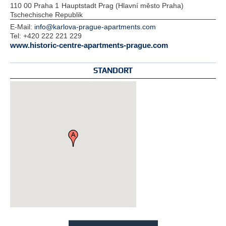
110 00 Praha 1
Hauptstadt Prag (Hlavní město Praha)
Tschechische Republik
E-Mail:
info@karlova-prague-apartments.com
Tel:
+420 222 221 229
www.historic-centre-apartments-prague.com
STANDORT