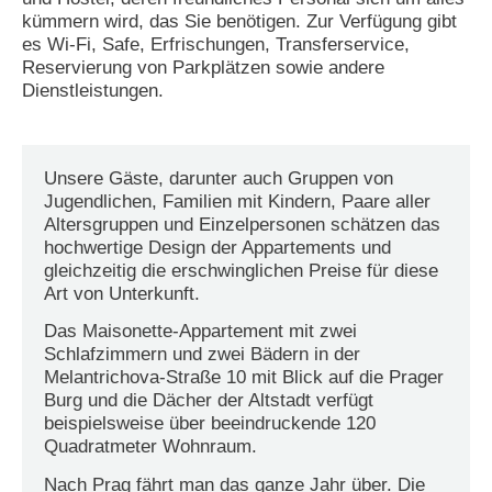
kümmern wird, das Sie benötigen. Zur Verfügung gibt
es Wi-Fi, Safe, Erfrischungen, Transferservice,
Reservierung von Parkplätzen sowie andere
Dienstleistungen.
Unsere Gäste, darunter auch Gruppen von
Jugendlichen, Familien mit Kindern, Paare aller
Altersgruppen und Einzelpersonen schätzen das
hochwertige Design der Appartements und
gleichzeitig die erschwinglichen Preise für diese
Art von Unterkunft.
Das Maisonette-Appartement mit zwei
Schlafzimmern und zwei Bädern in der
Melantrichova-Straße 10 mit Blick auf die Prager
Burg und die Dächer der Altstadt verfügt
beispielsweise über beeindruckende 120
Quadratmeter Wohnraum.
Nach Prag fährt man das ganze Jahr über. Die