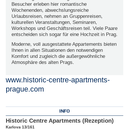
Besucher erleben hier romantische
Wochenenden, abwechslungsreiche
Urlaubsreisen, nehmen an Gruppenreisen,
kulturellen Veranstaltungen, Seminaren,
Workshops und Geschäftsreisen teil. Viele Paare
entscheiden sich sogar für eine Hochzeit in Prag.
Moderne, voll ausgestattete Appartements bieten
Ihnen in allen Situationen den notwendigen
Komfort und zugleich die außergewöhnliche
Atmosphäre des alten Prags.
www.historic-centre-apartments-
prague.com
INFO
Historic Centre Apartments (Rezeption)
Karlova 13/161