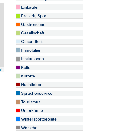
Einkaufen
Freizeit, Sport
Gastronomie
Gesellschaft
Gesundheit
Immobilien
Institutionen
Kultur
et
Kurorte
Nachtleben
Sprachenservice
Tourismus
Unterkünfte
Wintersportgebiete
Wirtschaft