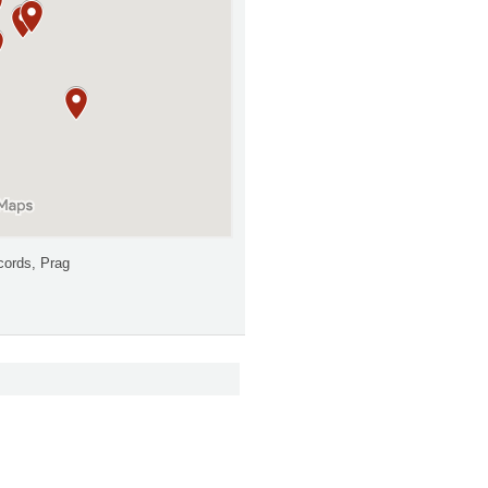
ecords, Prag