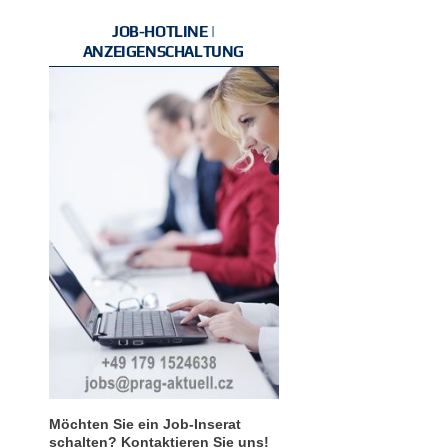
JOB-HOTLINE |
ANZEIGENSCHALTUNG
Möchten Sie ein Job-Inserat
schalten? Kontaktieren Sie uns!