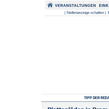
VERANSTALTUNGEN
EIN
| Stellenanzeige schalten |
TIPP DER RED