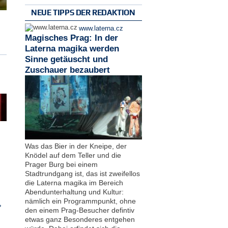
NEUE TIPPS DER REDAKTION
www.laterna.cz
Magisches Prag: In der
Laterna magika werden
Sinne getäuscht und
Zuschauer bezaubert
Was das Bier in der Kneipe, der
Knödel auf dem Teller und die
Prager Burg bei einem
Stadtrundgang ist, das ist zweifellos
die Laterna magika im Bereich
Abendunterhaltung und Kultur:
nämlich ein Programmpunkt, ohne
›
den einem Prag-Besucher defintiv
etwas ganz Besonderes entgehen