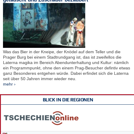
Was das Bier in der Kneipe, der Knödel auf dem Teller und die
Prager Burg bei einem Stadtrundgang ist, das ist zweifellos die
Laterna magika im Bereich Abendunterhaltung und Kultur: nämlich
ein Programmpunkt, ohne den einem Prag-Besucher defintiv etwas
ganz Besonderes entgehen würde. Dabei erfindet sich die Laterna
seit über 50 Jahren immer wieder neu.
mehr ›
BLICK IN DIE REGIONEN