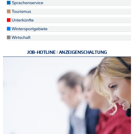
Sprachenservice
Tourismus
Unterkünfte
Wintersportgebiete
Wirtschaft
JOB-HOTLINE | ANZEIGENSCHALTUNG