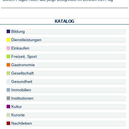
KATALOG
Bildung
Dienstleistungen
Einkaufen
Freizeit, Sport
Gastronomie
Gesellschaft
Gesundheit
Immobilien
Institutionen
Kultur
Kurorte
Nachtleben