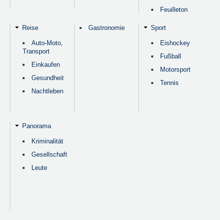
Feuilleton
Reise
Gastronomie
Sport
Auto-Moto,
Eishockey
Transport
Fußball
Einkaufen
Motorsport
Gesundheit
Tennis
Nachtleben
Panorama
Kriminalität
Gesellschaft
Leute