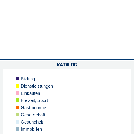
KATALOG
Bildung
Dienstleistungen
Einkaufen
Freizeit, Sport
Gastronomie
Gesellschaft
Gesundheit
Immobilien