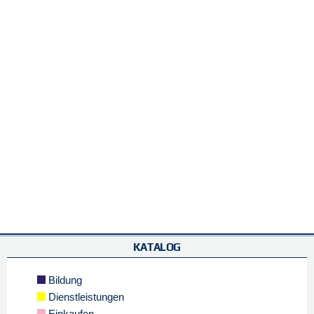
KATALOG
Bildung
Dienstleistungen
Einkaufen