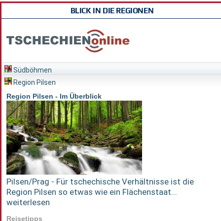
BLICK IN DIE REGIONEN
Südböhmen
Region Pilsen
Region Pilsen - Im Überblick
Pilsen/Prag - Für tschechische Verhältnisse ist die
Region Pilsen so etwas wie ein Flächenstaat...
weiterlesen
Reisetipps