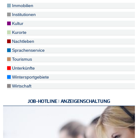
Immobilien
Institutionen
Kultur
Kurorte
Nachtleben
Sprachenservice
Tourismus
Unterkünfte
Wintersportgebiete
Wirtschaft
JOB-HOTLINE | ANZEIGENSCHALTUNG