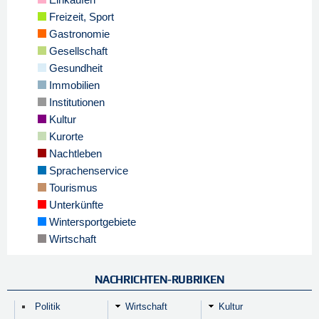
Freizeit, Sport
Gastronomie
Gesellschaft
Gesundheit
Immobilien
Institutionen
Kultur
Kurorte
Nachtleben
Sprachenservice
Tourismus
Unterkünfte
Wintersportgebiete
Wirtschaft
NACHRICHTEN-RUBRIKEN
Politik
Wirtschaft
Kultur