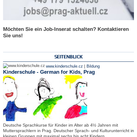
Möchten Sie ein Job-Inserat schalten? Kontaktieren
Sie uns!
SEITENBLICK
|
www.kinderschule.cz
Bildung
Kinderschule - German for Kids, Prag
Deutsche Sprachkurse für Kinder im Alter ab 4½ Jahren mit
Muttersprachlern in Prag. Deutscher Sprach- und Kulturunterricht in
kleinen Gruppen mit maximal sechs bis acht Kindern.