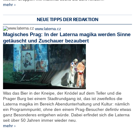
mehr ›
NEUE TIPPS DER REDAKTION
www.laterna.cz
Magisches Prag: In der Laterna magika werden Sinne
getäuscht und Zuschauer bezaubert
Was das Bier in der Kneipe, der Knödel auf dem Teller und die
Prager Burg bei einem Stadtrundgang ist, das ist zweifellos die
Laterna magika im Bereich Abendunterhaltung und Kultur: nämlich
ein Programmpunkt, ohne den einem Prag-Besucher defintiv etwas
ganz Besonderes entgehen würde. Dabei erfindet sich die Laterna
seit über 50 Jahren immer wieder neu.
mehr ›