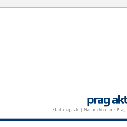
prag akt
Stadtmagazin | Nachrichten aus Prag 