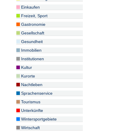
Einkaufen
Freizeit, Sport
Gastronomie
Gesellschaft
Gesundheit
Immobilien
Institutionen
Kultur
Kurorte
Nachtleben
Sprachenservice
Tourismus
Unterkünfte
Wintersportgebiete
Wirtschaft