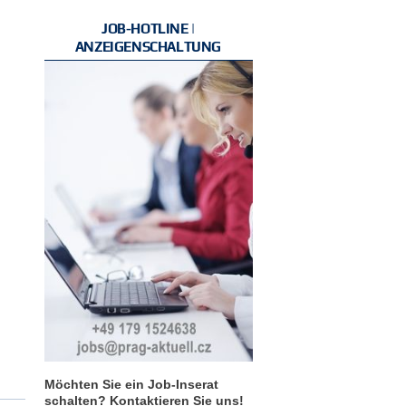
JOB-HOTLINE |
ANZEIGENSCHALTUNG
Möchten Sie ein Job-Inserat
schalten? Kontaktieren Sie uns!