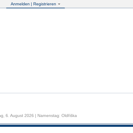
Anmelden | Registrieren
g, 6. August 2026 | Namenstag: Oldřiška