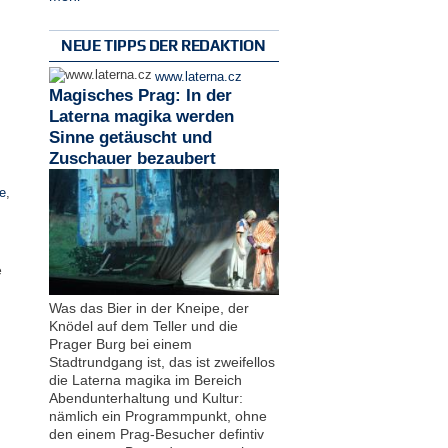
NEUE TIPPS DER REDAKTION
www.laterna.cz
Magisches Prag: In der
Laterna magika werden
Sinne getäuscht und
Zuschauer bezaubert
e
,
e
Was das Bier in der Kneipe, der
Knödel auf dem Teller und die
Prager Burg bei einem
Stadtrundgang ist, das ist zweifellos
die Laterna magika im Bereich
Abendunterhaltung und Kultur:
nämlich ein Programmpunkt, ohne
den einem Prag-Besucher defintiv