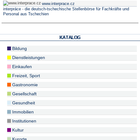
www.interprace.cz
interpráce - die deutsch-tschechische Stellenbörse für Fachkräfte und
Personal aus Tschechien
KATALOG
Bildung
Dienstleistungen
Einkaufen
Freizeit, Sport
Gastronomie
Gesellschaft
Gesundheit
Immobilien
Institutionen
Kultur
Kurorte