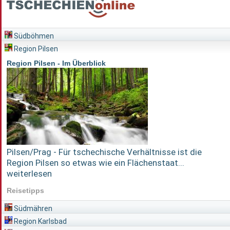
Südböhmen
Region Pilsen
Region Pilsen - Im Überblick
Pilsen/Prag - Für tschechische Verhältnisse ist die
Region Pilsen so etwas wie ein Flächenstaat...
weiterlesen
Reisetipps
Südmähren
Region Karlsbad