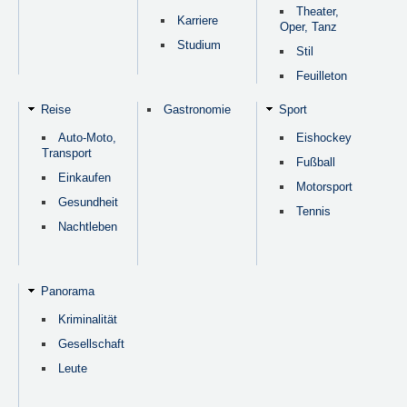
Theater,
Karriere
Oper, Tanz
Studium
Stil
Feuilleton
Reise
Gastronomie
Sport
Auto-Moto,
Eishockey
Transport
Fußball
Einkaufen
Motorsport
Gesundheit
Tennis
Nachtleben
Panorama
Kriminalität
Gesellschaft
Leute