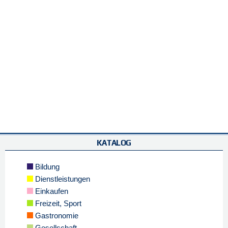
KATALOG
Bildung
Dienstleistungen
Einkaufen
Freizeit, Sport
Gastronomie
Gesellschaft