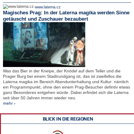
www.laterna.cz
Magisches Prag: In der Laterna magika werden Sinne
getäuscht und Zuschauer bezaubert
Was das Bier in der Kneipe, der Knödel auf dem Teller und die
Prager Burg bei einem Stadtrundgang ist, das ist zweifellos die
Laterna magika im Bereich Abendunterhaltung und Kultur: nämlich
ein Programmpunkt, ohne den einem Prag-Besucher defintiv etwas
ganz Besonderes entgehen würde. Dabei erfindet sich die Laterna
seit über 50 Jahren immer wieder neu.
mehr ›
BLICK IN DIE REGIONEN