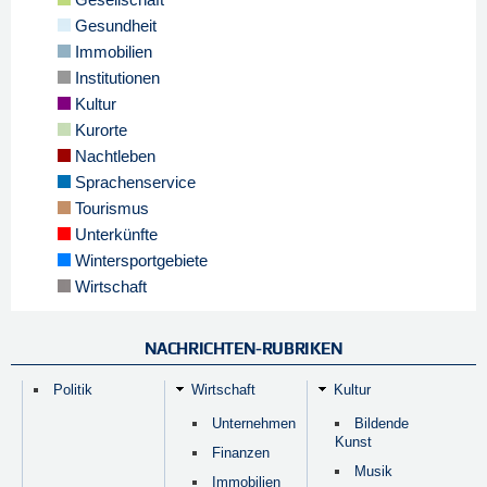
Gesundheit
Immobilien
Institutionen
Kultur
Kurorte
Nachtleben
Sprachenservice
Tourismus
Unterkünfte
Wintersportgebiete
Wirtschaft
NACHRICHTEN-RUBRIKEN
Politik
Wirtschaft
Kultur
Unternehmen
Bildende
Kunst
Finanzen
Musik
Immobilien