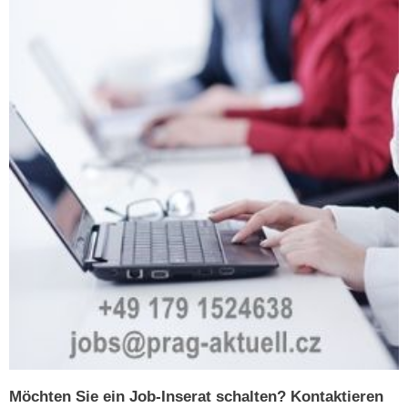
Möchten Sie ein Job-Inserat schalten? Kontaktieren