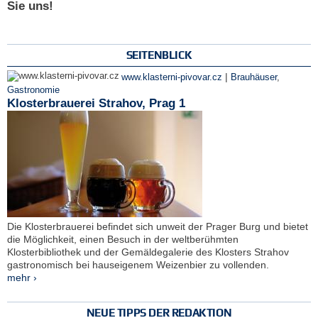
Sie uns!
SEITENBLICK
|
www.klasterni-pivovar.cz
Brauhäuser
,
Gastronomie
Klosterbrauerei Strahov, Prag 1
Die Klosterbrauerei befindet sich unweit der Prager Burg und bietet
die Möglichkeit, einen Besuch in der weltberühmten
Klosterbibliothek und der Gemäldegalerie des Klosters Strahov
gastronomisch bei hauseigenem Weizenbier zu vollenden.
mehr ›
NEUE TIPPS DER REDAKTION