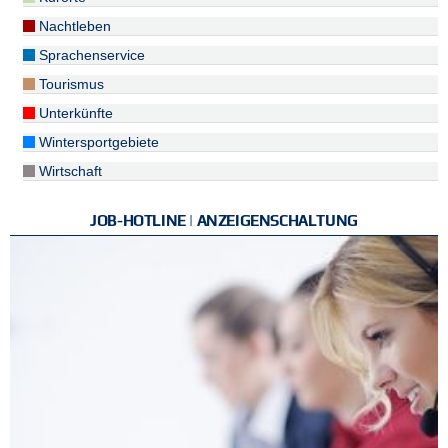
Nachtleben
Sprachenservice
Tourismus
Unterkünfte
Wintersportgebiete
Wirtschaft
JOB-HOTLINE | ANZEIGENSCHALTUNG