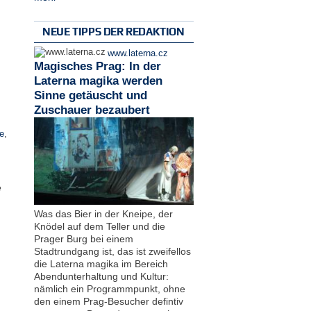
NEUE TIPPS DER REDAKTION
www.laterna.cz
Magisches Prag: In der
Laterna magika werden
Sinne getäuscht und
Zuschauer bezaubert
e
,
e
Was das Bier in der Kneipe, der
Knödel auf dem Teller und die
Prager Burg bei einem
Stadtrundgang ist, das ist zweifellos
die Laterna magika im Bereich
Abendunterhaltung und Kultur:
nämlich ein Programmpunkt, ohne
den einem Prag-Besucher defintiv