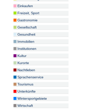
Einkaufen
Freizeit, Sport
Gastronomie
Gesellschaft
Gesundheit
Immobilien
Institutionen
Kultur
Kurorte
Nachtleben
Sprachenservice
Tourismus
Unterkünfte
Wintersportgebiete
Wirtschaft