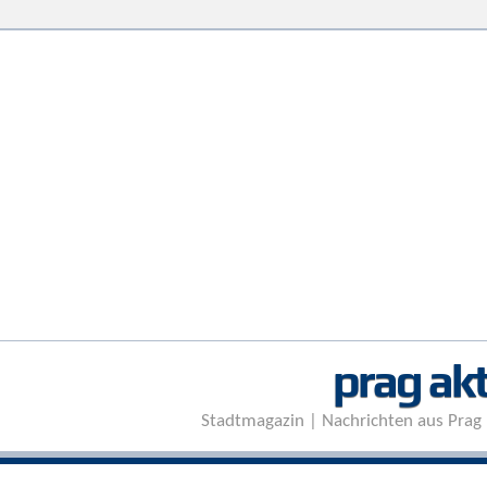
prag akt
Stadtmagazin | Nachrichten aus Prag 