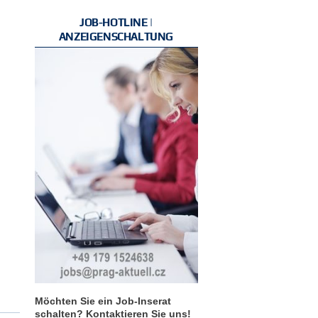
JOB-HOTLINE |
ANZEIGENSCHALTUNG
Möchten Sie ein Job-Inserat
schalten? Kontaktieren Sie uns!