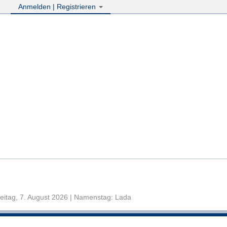
Anmelden | Registrieren
eitag, 7. August 2026 | Namenstag: Lada