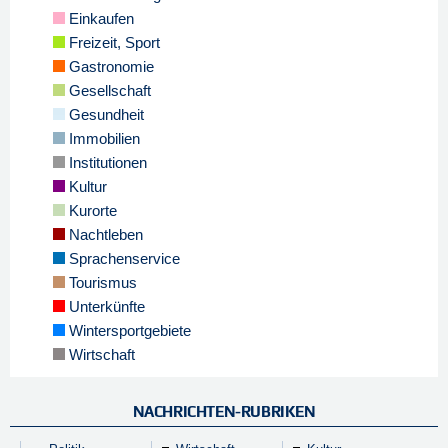
Einkaufen
Freizeit, Sport
Gastronomie
Gesellschaft
Gesundheit
Immobilien
Institutionen
Kultur
Kurorte
Nachtleben
Sprachenservice
Tourismus
Unterkünfte
Wintersportgebiete
Wirtschaft
NACHRICHTEN-RUBRIKEN