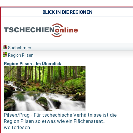
BLICK IN DIE REGIONEN
Südböhmen
Region Pilsen
Region Pilsen - Im Überblick
Pilsen/Prag - Für tschechische Verhältnisse ist die
Region Pilsen so etwas wie ein Flächenstaat...
weiterlesen