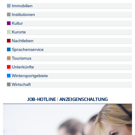
Immobilien
Institutionen
Kultur
Kurorte
Nachtleben
Sprachenservice
Tourismus
Unterkünfte
Wintersportgebiete
Wirtschaft
JOB-HOTLINE | ANZEIGENSCHALTUNG