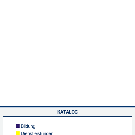
KATALOG
Bildung
Dienstleistungen