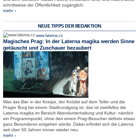
schrittweise der Öffentlichkeit zugänglich.
mehr ›
NEUE TIPPS DER REDAKTION
www.laterna.cz
Magisches Prag: In der Laterna magika werden Sinne
getäuscht und Zuschauer bezaubert
Was das Bier in der Kneipe, der Knödel auf dem Teller und die
Prager Burg bei einem Stadtrundgang ist, das ist zweifellos die
Laterna magika im Bereich Abendunterhaltung und Kultur: nämlich
ein Programmpunkt, ohne den einem Prag-Besucher defintiv etwas
ganz Besonderes entgehen würde. Dabei erfindet sich die Laterna
seit über 50 Jahren immer wieder neu.
mehr ›