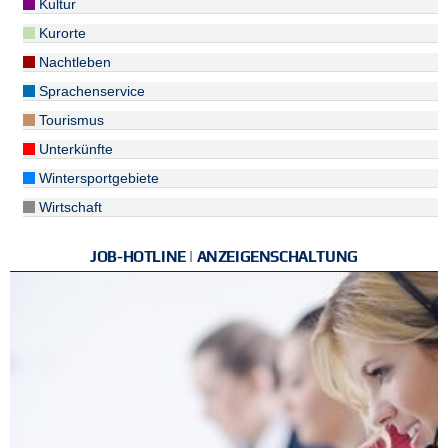
Kultur
Kurorte
Nachtleben
Sprachenservice
Tourismus
Unterkünfte
Wintersportgebiete
Wirtschaft
JOB-HOTLINE | ANZEIGENSCHALTUNG