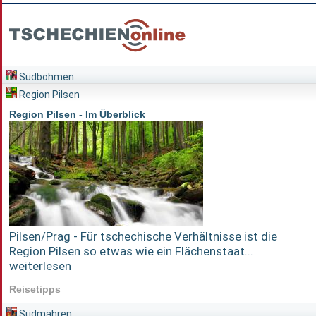
Südböhmen
Region Pilsen
Region Pilsen - Im Überblick
Pilsen/Prag - Für tschechische Verhältnisse ist die
Region Pilsen so etwas wie ein Flächenstaat...
weiterlesen
Reisetipps
Südmähren