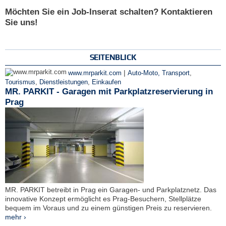
Möchten Sie ein Job-Inserat schalten? Kontaktieren
Sie uns!
SEITENBLICK
|
www.mrparkit.com
Auto-Moto, Transport
,
Tourismus
,
Dienstleistungen
,
Einkaufen
MR. PARKIT - Garagen mit Parkplatzreservierung in
Prag
MR. PARKIT betreibt in Prag ein Garagen- und Parkplatznetz. Das
innovative Konzept ermöglicht es Prag-Besuchern, Stellplätze
bequem im Voraus und zu einem günstigen Preis zu reservieren.
mehr ›