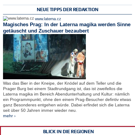
NEUE TIPPS DER REDAKTION
www.laterna.cz
Magisches Prag: In der Laterna magika werden Sinne
getäuscht und Zuschauer bezaubert
Was das Bier in der Kneipe, der Knödel auf dem Teller und die
Prager Burg bei einem Stadtrundgang ist, das ist zweifellos die
Laterna magika im Bereich Abendunterhaltung und Kultur: nämlich
ein Programmpunkt, ohne den einem Prag-Besucher defintiv etwas
ganz Besonderes entgehen würde. Dabei erfindet sich die Laterna
seit über 50 Jahren immer wieder neu.
mehr ›
BLICK IN DIE REGIONEN