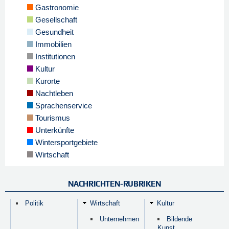
Gastronomie
Gesellschaft
Gesundheit
Immobilien
Institutionen
Kultur
Kurorte
Nachtleben
Sprachenservice
Tourismus
Unterkünfte
Wintersportgebiete
Wirtschaft
NACHRICHTEN-RUBRIKEN
Politik
Wirtschaft
Kultur
Unternehmen
Bildende
Kunst