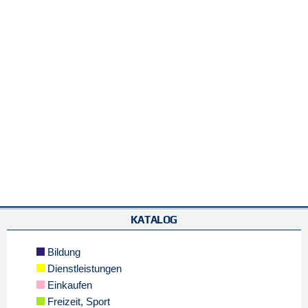
KATALOG
Bildung
Dienstleistungen
Einkaufen
Freizeit, Sport