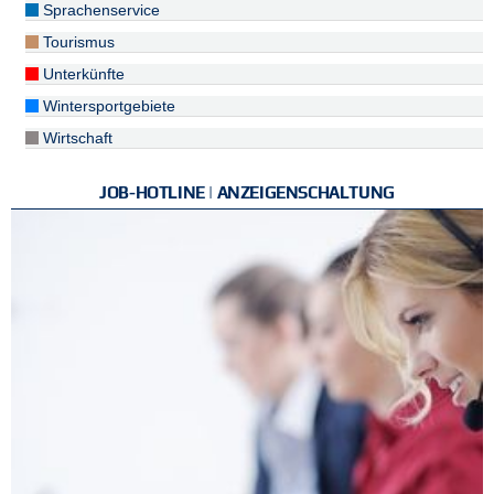
Sprachenservice
Tourismus
Unterkünfte
Wintersportgebiete
Wirtschaft
JOB-HOTLINE | ANZEIGENSCHALTUNG