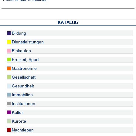
KATALOG
Bildung
Dienstleistungen
Einkaufen
Freizeit, Sport
Gastronomie
Gesellschaft
Gesundheit
Immobilien
Institutionen
Kultur
Kurorte
Nachtleben