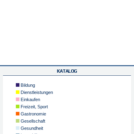
KATALOG
Bildung
Dienstleistungen
Einkaufen
Freizeit, Sport
Gastronomie
Gesellschaft
Gesundheit