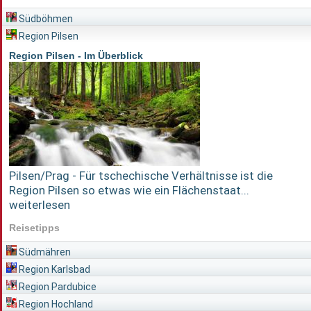
Südböhmen
Region Pilsen
Region Pilsen - Im Überblick
Pilsen/Prag - Für tschechische Verhältnisse ist die
Region Pilsen so etwas wie ein Flächenstaat...
weiterlesen
Reisetipps
Südmähren
Region Karlsbad
Region Pardubice
Region Hochland