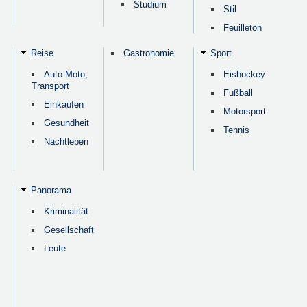
Studium
Stil
Feuilleton
Reise
Gastronomie
Sport
Auto-Moto,
Eishockey
Transport
Fußball
Einkaufen
Motorsport
Gesundheit
Tennis
Nachtleben
Panorama
Kriminalität
Gesellschaft
Leute