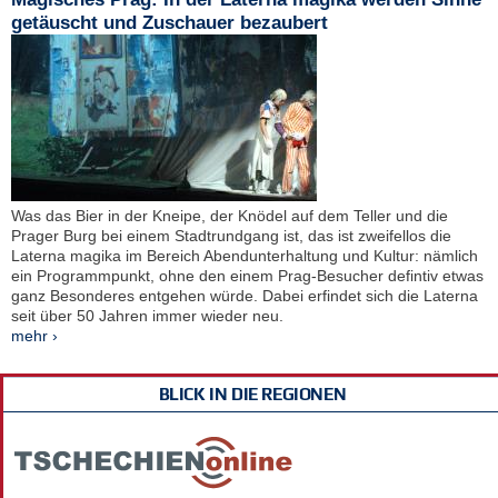
getäuscht und Zuschauer bezaubert
Was das Bier in der Kneipe, der Knödel auf dem Teller und die
Prager Burg bei einem Stadtrundgang ist, das ist zweifellos die
Laterna magika im Bereich Abendunterhaltung und Kultur: nämlich
ein Programmpunkt, ohne den einem Prag-Besucher defintiv etwas
ganz Besonderes entgehen würde. Dabei erfindet sich die Laterna
seit über 50 Jahren immer wieder neu.
mehr ›
BLICK IN DIE REGIONEN