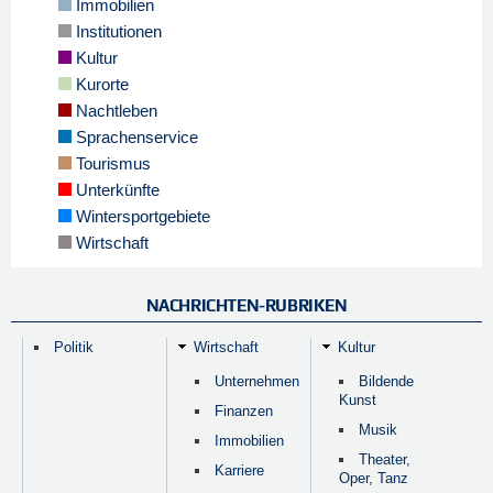
Immobilien
Institutionen
Kultur
Kurorte
Nachtleben
Sprachenservice
Tourismus
Unterkünfte
Wintersportgebiete
Wirtschaft
NACHRICHTEN-RUBRIKEN
Politik
Wirtschaft
Kultur
Unternehmen
Bildende
Kunst
Finanzen
Musik
Immobilien
Theater,
Karriere
Oper, Tanz