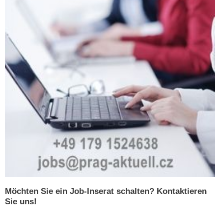
Möchten Sie ein Job-Inserat schalten? Kontaktieren
Sie uns!