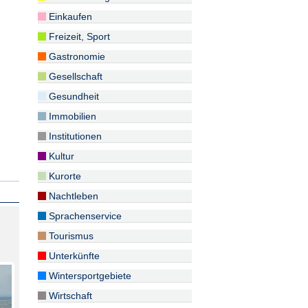
Einkaufen
Freizeit, Sport
Gastronomie
Gesellschaft
Gesundheit
Immobilien
Institutionen
Kultur
Kurorte
Nachtleben
Sprachenservice
Tourismus
Unterkünfte
Wintersportgebiete
Wirtschaft