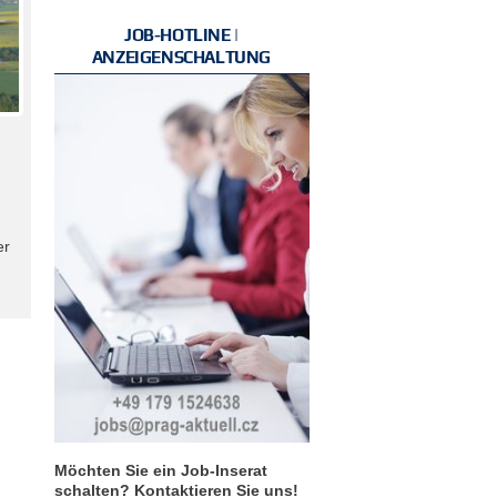
JOB-HOTLINE |
ANZEIGENSCHALTUNG
er
Möchten Sie ein Job-Inserat
schalten? Kontaktieren Sie uns!