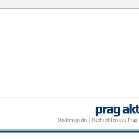
prag akt
Stadtmagazin | Nachrichten aus Prag 