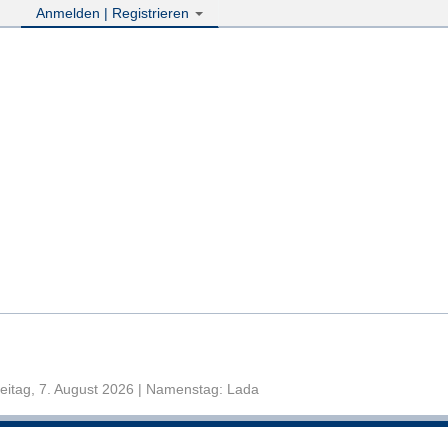
Anmelden | Registrieren
eitag, 7. August 2026 | Namenstag: Lada