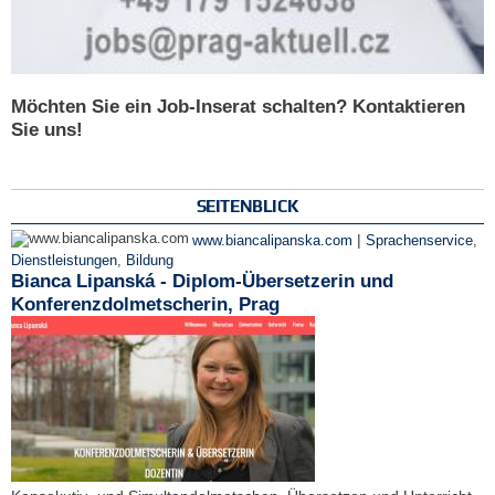
Möchten Sie ein Job-Inserat schalten? Kontaktieren
Sie uns!
SEITENBLICK
|
www.biancalipanska.com
Sprachenservice
,
Dienstleistungen
,
Bildung
Bianca Lipanská - Diplom-Übersetzerin und
Konferenzdolmetscherin, Prag