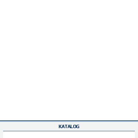
KATALOG