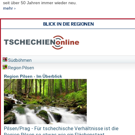
seit über 50 Jahren immer wieder neu.
mehr ›
BLICK IN DIE REGIONEN
Südböhmen
Region Pilsen
Region Pilsen - Im Überblick
Pilsen/Prag - Für tschechische Verhältnisse ist die
Region Pilsen so etwas wie ein Flächenstaat...