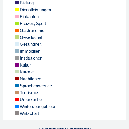
Bildung
Dienstleistungen
Einkaufen
Freizeit, Sport
Gastronomie
Gesellschaft
Gesundheit
Immobilien
Institutionen
Kultur
Kurorte
Nachtleben
Sprachenservice
Tourismus
Unterkünfte
Wintersportgebiete
Wirtschaft