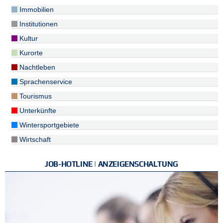
Immobilien
Institutionen
Kultur
Kurorte
Nachtleben
Sprachenservice
Tourismus
Unterkünfte
Wintersportgebiete
Wirtschaft
JOB-HOTLINE | ANZEIGENSCHALTUNG