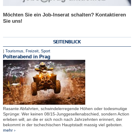
Möchten Sie ein Job-Inserat schalten? Kontaktieren
Sie uns!
SEITENBLICK
|
Tourismus
,
Freizeit, Sport
Polterabend in Prag
Rasante Abfahrten, schwindelerregende Höhen oder todesmutige
Sprünge: Wer keinen 08/15-Junggesellenabschied, sondern Action
erleben will, an die er sich noch nach Jahrzehnten erinnert, der
bekommt in der tschechischen Hauptstadt massig viel geboten.
mehr ›