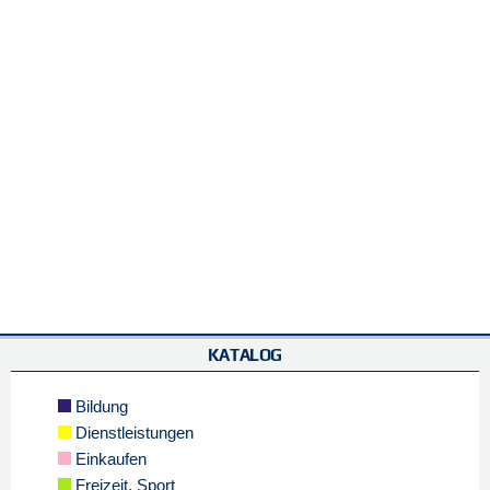
KATALOG
Bildung
Dienstleistungen
Einkaufen
Freizeit, Sport