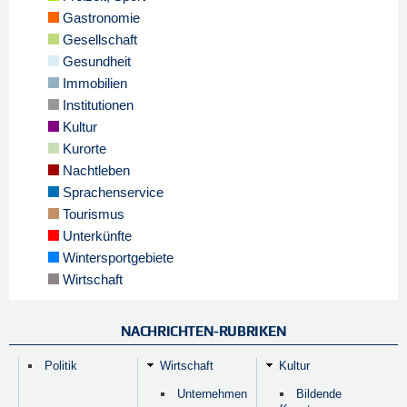
Gastronomie
Gesellschaft
Gesundheit
Immobilien
Institutionen
Kultur
Kurorte
Nachtleben
Sprachenservice
Tourismus
Unterkünfte
Wintersportgebiete
Wirtschaft
NACHRICHTEN-RUBRIKEN
Politik
Wirtschaft
Kultur
Unternehmen
Bildende