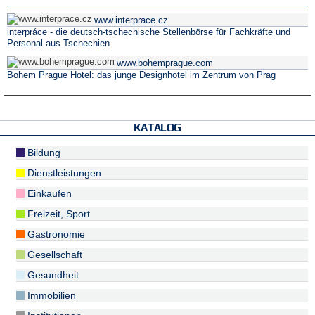
www.interprace.cz
interpráce - die deutsch-tschechische Stellenbörse für Fachkräfte und
Personal aus Tschechien
www.bohemprague.com
Bohem Prague Hotel: das junge Designhotel im Zentrum von Prag
KATALOG
Bildung
Dienstleistungen
Einkaufen
Freizeit, Sport
Gastronomie
Gesellschaft
Gesundheit
Immobilien