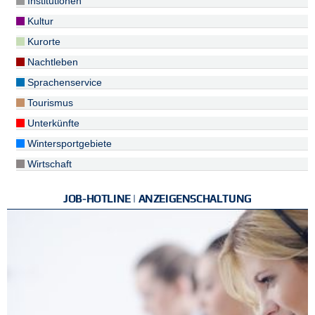
Institutionen
Kultur
Kurorte
Nachtleben
Sprachenservice
Tourismus
Unterkünfte
Wintersportgebiete
Wirtschaft
JOB-HOTLINE | ANZEIGENSCHALTUNG