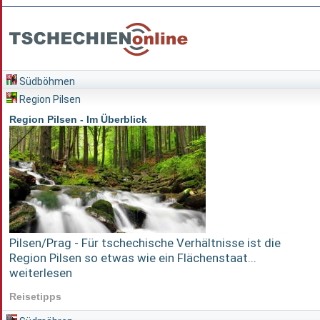
Südböhmen
Region Pilsen
Region Pilsen - Im Überblick
Pilsen/Prag - Für tschechische Verhältnisse ist die
Region Pilsen so etwas wie ein Flächenstaat...
weiterlesen
Reisetipps