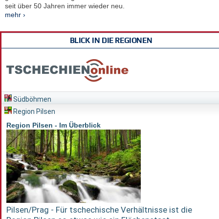
seit über 50 Jahren immer wieder neu.
mehr ›
BLICK IN DIE REGIONEN
Südböhmen
Region Pilsen
Region Pilsen - Im Überblick
Pilsen/Prag - Für tschechische Verhältnisse ist die