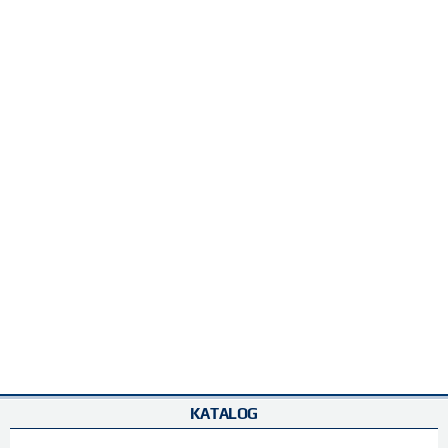
KATALOG