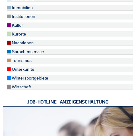
Immobilien
Institutionen
Kultur
Kurorte
Nachtleben
Sprachenservice
Tourismus
Unterkünfte
Wintersportgebiete
Wirtschaft
JOB-HOTLINE | ANZEIGENSCHALTUNG