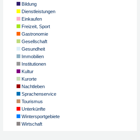
Bildung
Dienstleistungen
Einkaufen
Freizeit, Sport
Gastronomie
Gesellschaft
Gesundheit
Immobilien
Institutionen
Kultur
Kurorte
Nachtleben
Sprachenservice
Tourismus
Unterkünfte
Wintersportgebiete
Wirtschaft