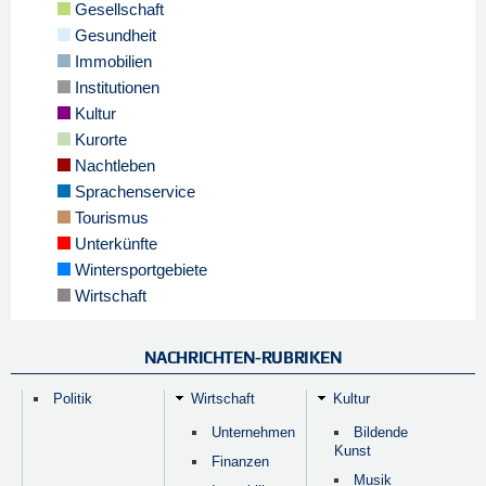
Gesellschaft
Gesundheit
Immobilien
Institutionen
Kultur
Kurorte
Nachtleben
Sprachenservice
Tourismus
Unterkünfte
Wintersportgebiete
Wirtschaft
NACHRICHTEN-RUBRIKEN
Politik
Wirtschaft
Kultur
Unternehmen
Bildende
Kunst
Finanzen
Musik