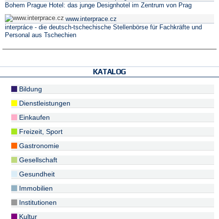
Bohem Prague Hotel: das junge Designhotel im Zentrum von Prag
www.interprace.cz
interpráce - die deutsch-tschechische Stellenbörse für Fachkräfte und
Personal aus Tschechien
KATALOG
Bildung
Dienstleistungen
Einkaufen
Freizeit, Sport
Gastronomie
Gesellschaft
Gesundheit
Immobilien
Institutionen
Kultur