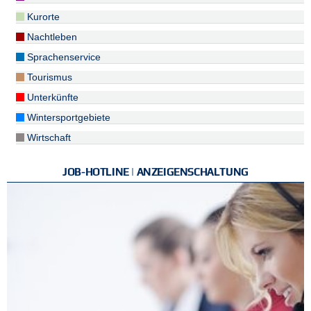
Kurorte
Nachtleben
Sprachenservice
Tourismus
Unterkünfte
Wintersportgebiete
Wirtschaft
JOB-HOTLINE | ANZEIGENSCHALTUNG