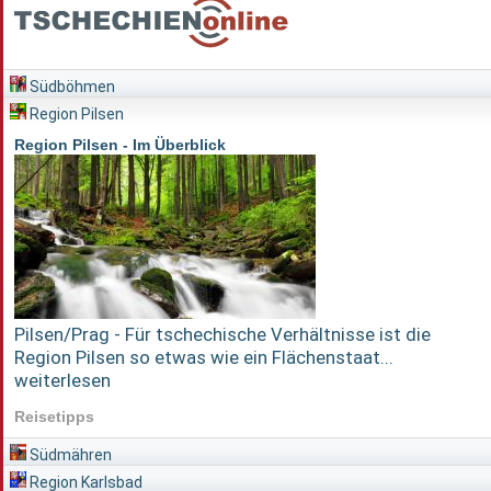
Südböhmen
Region Pilsen
Region Pilsen - Im Überblick
Pilsen/Prag - Für tschechische Verhältnisse ist die
Region Pilsen so etwas wie ein Flächenstaat...
weiterlesen
Reisetipps
Südmähren
Region Karlsbad