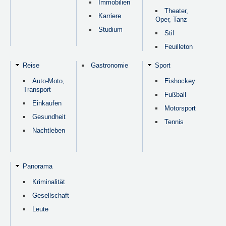
Immobilien
Theater,
Karriere
Oper, Tanz
Studium
Stil
Feuilleton
Reise
Gastronomie
Sport
Auto-Moto,
Eishockey
Transport
Fußball
Einkaufen
Motorsport
Gesundheit
Tennis
Nachtleben
Panorama
Kriminalität
Gesellschaft
Leute