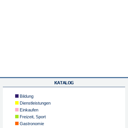
KATALOG
Bildung
Dienstleistungen
Einkaufen
Freizeit, Sport
Gastronomie