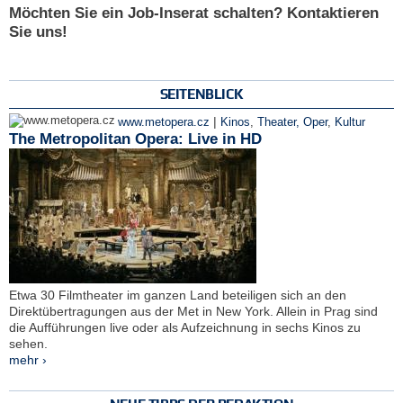
Möchten Sie ein Job-Inserat schalten? Kontaktieren
Sie uns!
SEITENBLICK
|
www.metopera.cz
Kinos
,
Theater, Oper
,
Kultur
The Metropolitan Opera: Live in HD
Etwa 30 Filmtheater im ganzen Land beteiligen sich an den
Direktübertragungen aus der Met in New York. Allein in Prag sind
die Aufführungen live oder als Aufzeichnung in sechs Kinos zu
sehen.
mehr ›