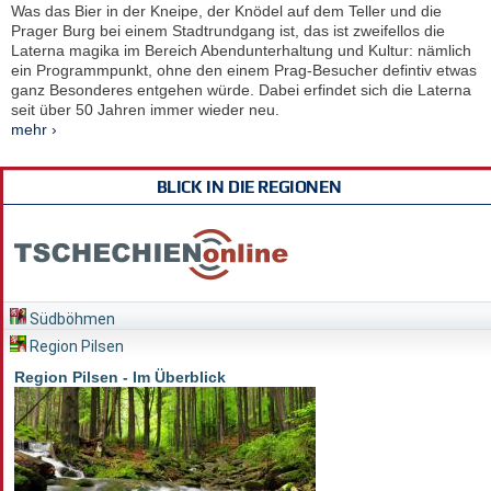
Was das Bier in der Kneipe, der Knödel auf dem Teller und die
Prager Burg bei einem Stadtrundgang ist, das ist zweifellos die
Laterna magika im Bereich Abendunterhaltung und Kultur: nämlich
ein Programmpunkt, ohne den einem Prag-Besucher defintiv etwas
ganz Besonderes entgehen würde. Dabei erfindet sich die Laterna
seit über 50 Jahren immer wieder neu.
mehr ›
BLICK IN DIE REGIONEN
Südböhmen
Region Pilsen
Region Pilsen - Im Überblick