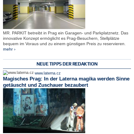
MR. PARKIT betreibt in Prag ein Garagen- und Parkplatznetz. Das
innovative Konzept ermöglicht es Prag-Besuchern, Stellplätze
bequem im Voraus und zu einem günstigen Preis zu reservieren.
mehr ›
NEUE TIPPS DER REDAKTION
www.laterna.cz
Magisches Prag: In der Laterna magika werden Sinne
getäuscht und Zuschauer bezaubert