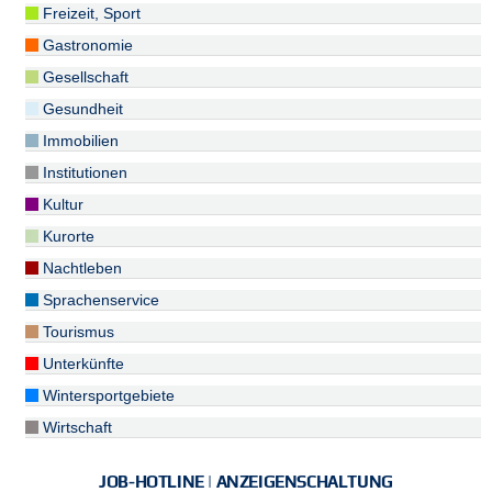
Freizeit, Sport
Gastronomie
Gesellschaft
Gesundheit
Immobilien
Institutionen
Kultur
Kurorte
Nachtleben
Sprachenservice
Tourismus
Unterkünfte
Wintersportgebiete
Wirtschaft
JOB-HOTLINE | ANZEIGENSCHALTUNG