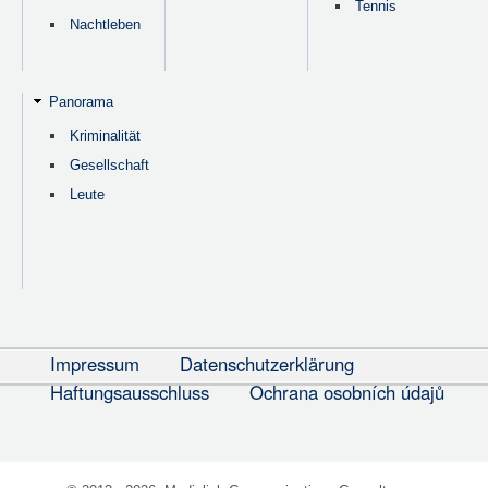
Tennis
Nachtleben
Panorama
Kriminalität
Gesellschaft
Leute
Impressum
Datenschutzerklärung
Haftungsausschluss
Ochrana osobních údajů