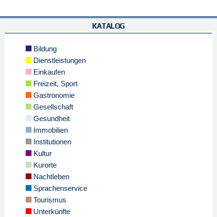
KATALOG
Bildung
Dienstleistungen
Einkaufen
Freizeit, Sport
Gastronomie
Gesellschaft
Gesundheit
Immobilien
Institutionen
Kultur
Kurorte
Nachtleben
Sprachenservice
Tourismus
Unterkünfte