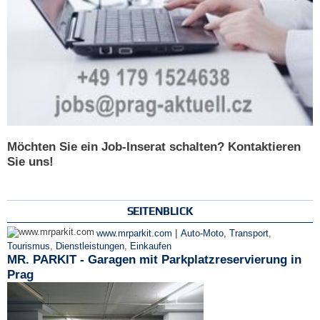
Möchten Sie ein Job-Inserat schalten? Kontaktieren
Sie uns!
SEITENBLICK
|
www.mrparkit.com
Auto-Moto, Transport
,
Tourismus
,
Dienstleistungen
,
Einkaufen
MR. PARKIT - Garagen mit Parkplatzreservierung in
Prag