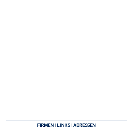
FIRMEN | LINKS | ADRESSEN