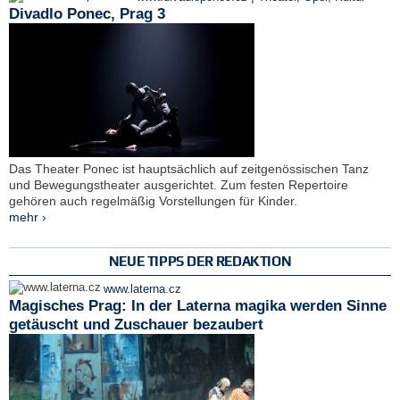
Divadlo Ponec, Prag 3
Das Theater Ponec ist hauptsächlich auf zeitgenössischen Tanz
und Bewegungstheater ausgerichtet. Zum festen Repertoire
gehören auch regelmäßig Vorstellungen für Kinder.
mehr ›
NEUE TIPPS DER REDAKTION
www.laterna.cz
Magisches Prag: In der Laterna magika werden Sinne
getäuscht und Zuschauer bezaubert