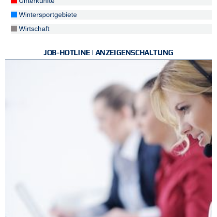
Unterkünfte
Wintersportgebiete
Wirtschaft
JOB-HOTLINE | ANZEIGENSCHALTUNG