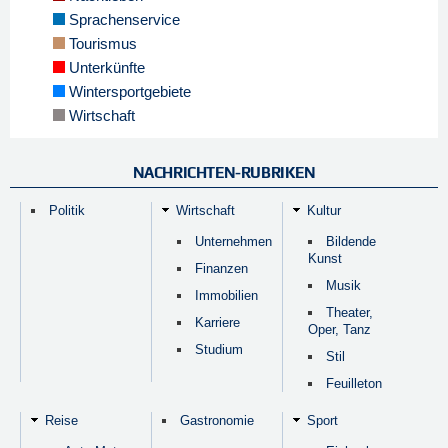
Sprachenservice
Tourismus
Unterkünfte
Wintersportgebiete
Wirtschaft
NACHRICHTEN-RUBRIKEN
Politik
Wirtschaft
Kultur
Unternehmen
Bildende
Kunst
Finanzen
Musik
Immobilien
Theater,
Karriere
Oper, Tanz
Studium
Stil
Feuilleton
Reise
Gastronomie
Sport