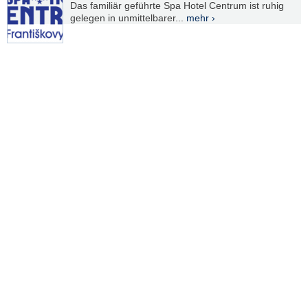
Das familiär geführte Spa Hotel Centrum ist ruhig
gelegen in unmittelbarer...
mehr ›