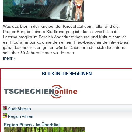
Was das Bier in der Kneipe, der Knödel auf dem Teller und die
Prager Burg bei einem Stadtrundgang ist, das ist zweifellos die
Laterna magika im Bereich Abendunterhaltung und Kultur: nämlich
ein Programmpunkt, ohne den einem Prag-Besucher defintiv etwas
ganz Besonderes entgehen würde. Dabei erfindet sich die Laterna
seit über 50 Jahren immer wieder neu.
mehr ›
BLICK IN DIE REGIONEN
Südböhmen
Region Pilsen
Region Pilsen - Im Überblick