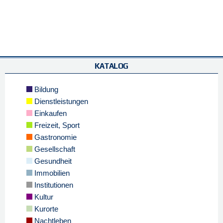
KATALOG
Bildung
Dienstleistungen
Einkaufen
Freizeit, Sport
Gastronomie
Gesellschaft
Gesundheit
Immobilien
Institutionen
Kultur
Kurorte
Nachtleben