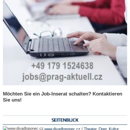
Möchten Sie ein Job-Inserat schalten? Kontaktieren
Sie uns!
SEITENBLICK
|
www.divadloponec.cz
Theater, Oper
,
Kultur