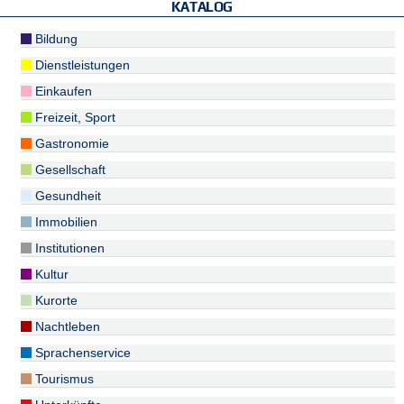
KATALOG
Bildung
Dienstleistungen
Einkaufen
Freizeit, Sport
Gastronomie
Gesellschaft
Gesundheit
Immobilien
Institutionen
Kultur
Kurorte
Nachtleben
Sprachenservice
Tourismus