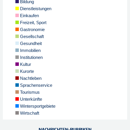
Bildung
Dienstleistungen
Einkaufen
Freizeit, Sport
Gastronomie
Gesellschaft
Gesundheit
Immobilien
Institutionen
Kultur
Kurorte
Nachtleben
Sprachenservice
Tourismus
Unterkünfte
Wintersportgebiete
Wirtschaft
NACHRICHTEN-RUBRIKEN