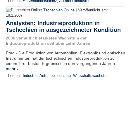
Themen:
Außenhandelsbilanz
,
Automobilindustrie
|
Tschechien Online
Veröffentlicht am:
18.1.2007
Analysten: Industrieproduktion in
Tschechien in ausgezeichneter Kondition
2006 vermutlich stärkstes Wachstum der
Industrieproduktion seit über zehn Jahren
Prag - Die Produktion von Automobilen, Elektronik und optischen
Instrumenten hat der tschechischen Industrieproduktion zu
einem ihrer besten Ergebnisse in den vergangenen Jahren...
mehr ›
Themen:
Industrie
,
Automobilindustrie
,
Wirtschaftswachstum