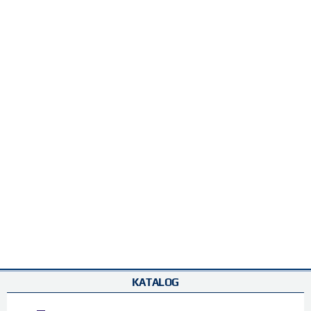
KATALOG