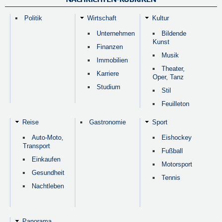
Politik
Wirtschaft
Kultur
Unternehmen
Bildende
Kunst
Finanzen
Musik
Immobilien
Theater,
Karriere
Oper, Tanz
Studium
Stil
Feuilleton
Reise
Gastronomie
Sport
Auto-Moto,
Eishockey
Transport
Fußball
Einkaufen
Motorsport
Gesundheit
Tennis
Nachtleben
Panorama