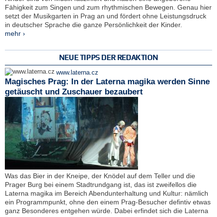
Fähigkeit zum Singen und zum rhythmischen Bewegen. Genau hier
setzt der Musikgarten in Prag an und fördert ohne Leistungsdruck
in deutscher Sprache die ganze Persönlichkeit der Kinder.
mehr ›
NEUE TIPPS DER REDAKTION
www.laterna.cz
Magisches Prag: In der Laterna magika werden Sinne
getäuscht und Zuschauer bezaubert
Was das Bier in der Kneipe, der Knödel auf dem Teller und die
Prager Burg bei einem Stadtrundgang ist, das ist zweifellos die
Laterna magika im Bereich Abendunterhaltung und Kultur: nämlich
ein Programmpunkt, ohne den einem Prag-Besucher defintiv etwas
ganz Besonderes entgehen würde. Dabei erfindet sich die Laterna