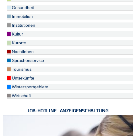
Gesundheit
Immobilien
Institutionen
Kultur
Kurorte
Nachtleben
Sprachenservice
Tourismus
Unterkünfte
Wintersportgebiete
Wirtschaft
JOB-HOTLINE | ANZEIGENSCHALTUNG