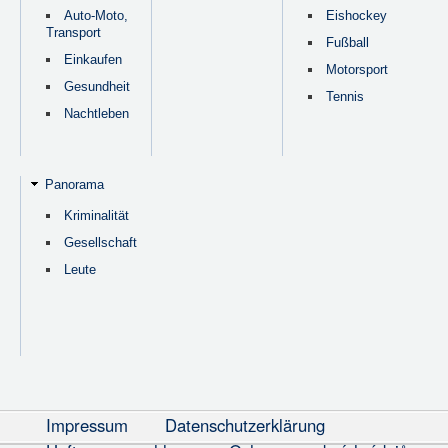
Auto-Moto,
Eishockey
Transport
Fußball
Einkaufen
Motorsport
Gesundheit
Tennis
Nachtleben
Panorama
Kriminalität
Gesellschaft
Leute
Impressum
Datenschutzerklärung