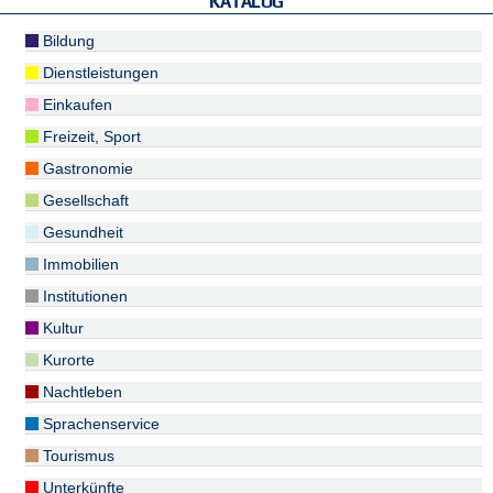
KATALOG
Bildung
Dienstleistungen
Einkaufen
Freizeit, Sport
Gastronomie
Gesellschaft
Gesundheit
Immobilien
Institutionen
Kultur
Kurorte
Nachtleben
Sprachenservice
Tourismus
Unterkünfte