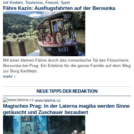
mit Kindern
,
Tourismus
,
Freizeit, Sport
Fähre Kazín: Ausflugsfahrten auf der Berounka
Mit einer kleinen Fähre durch das romantische Tal des Flüsschens
Berounka bei Prag: Ein Erlebnis für die ganze Familie auf dem Weg
zur Burg Karlštejn.
mehr ›
NEUE TIPPS DER REDAKTION
www.laterna.cz
Magisches Prag: In der Laterna magika werden Sinne
getäuscht und Zuschauer bezaubert