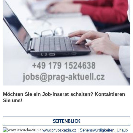
Möchten Sie ein Job-Inserat schalten? Kontaktieren
Sie uns!
SEITENBLICK
|
www.privozkazin.cz
Sehenswürdigkeiten
,
Urlaub