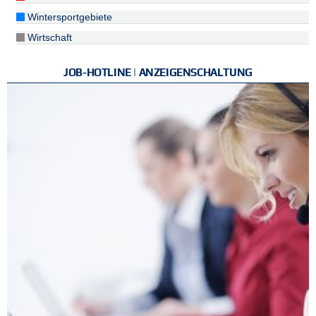
Wintersportgebiete
Wirtschaft
JOB-HOTLINE | ANZEIGENSCHALTUNG