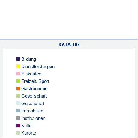
KATALOG
Bildung
Dienstleistungen
Einkaufen
Freizeit, Sport
Gastronomie
Gesellschaft
Gesundheit
Immobilien
Institutionen
Kultur
Kurorte