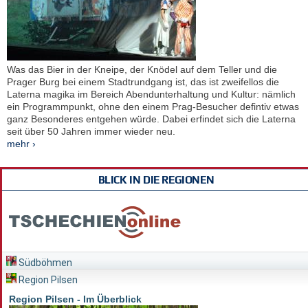
Was das Bier in der Kneipe, der Knödel auf dem Teller und die
Prager Burg bei einem Stadtrundgang ist, das ist zweifellos die
Laterna magika im Bereich Abendunterhaltung und Kultur: nämlich
ein Programmpunkt, ohne den einem Prag-Besucher defintiv etwas
ganz Besonderes entgehen würde. Dabei erfindet sich die Laterna
seit über 50 Jahren immer wieder neu.
mehr ›
BLICK IN DIE REGIONEN
Südböhmen
Region Pilsen
Region Pilsen - Im Überblick