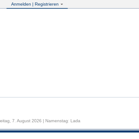
Anmelden | Registrieren
eitag, 7. August 2026 | Namenstag: Lada