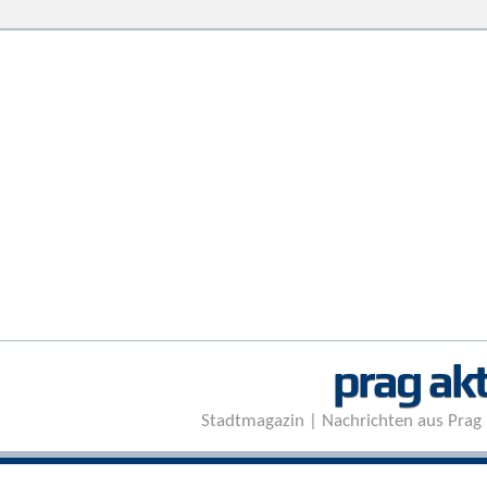
prag akt
Stadtmagazin | Nachrichten aus Prag 