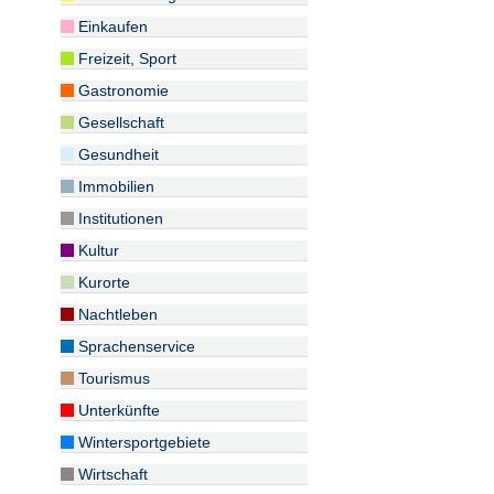
Einkaufen
Freizeit, Sport
Gastronomie
Gesellschaft
Gesundheit
Immobilien
Institutionen
Kultur
Kurorte
Nachtleben
Sprachenservice
Tourismus
Unterkünfte
Wintersportgebiete
Wirtschaft