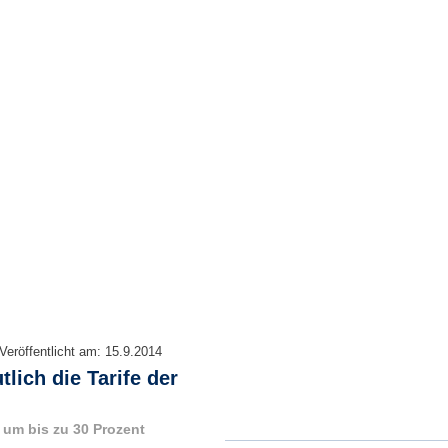
Veröffentlicht am:
15.9.2014
lich die Tarife der
 um bis zu 30 Prozent