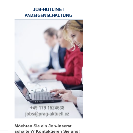
JOB-HOTLINE |
ANZEIGENSCHALTUNG
Möchten Sie ein Job-Inserat
schalten? Kontaktieren Sie uns!