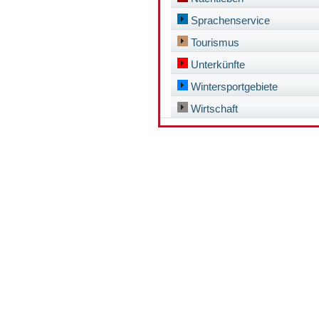
Sprachenservice
Tourismus
Unterkünfte
Wintersportgebiete
Wirtschaft