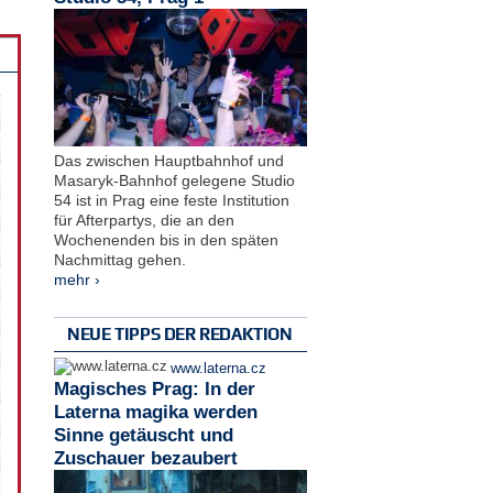
Das zwischen Hauptbahnhof und
Masaryk-Bahnhof gelegene Studio
54 ist in Prag eine feste Institution
für Afterpartys, die an den
Wochenenden bis in den späten
Nachmittag gehen.
mehr ›
NEUE TIPPS DER REDAKTION
www.laterna.cz
Magisches Prag: In der
Laterna magika werden
Sinne getäuscht und
Zuschauer bezaubert