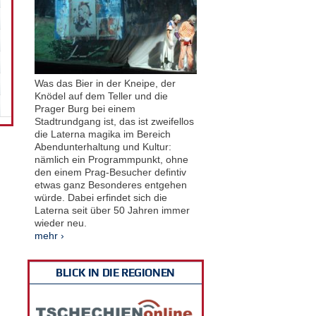
Was das Bier in der Kneipe, der
Knödel auf dem Teller und die
Prager Burg bei einem
Stadtrundgang ist, das ist zweifellos
die Laterna magika im Bereich
Abendunterhaltung und Kultur:
nämlich ein Programmpunkt, ohne
den einem Prag-Besucher defintiv
etwas ganz Besonderes entgehen
würde. Dabei erfindet sich die
Laterna seit über 50 Jahren immer
wieder neu.
mehr ›
BLICK IN DIE REGIONEN