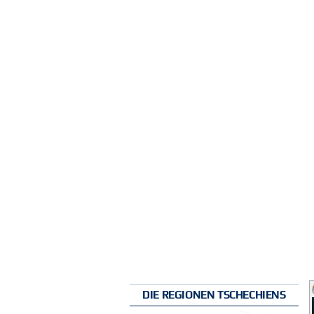
DIE REGIONEN TSCHECHIENS