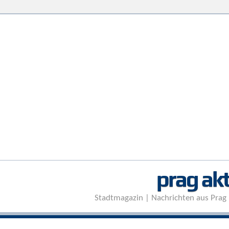
prag akt
Stadtmagazin | Nachrichten aus Prag 