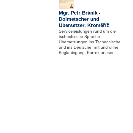
Mgr. Petr Bráník -
Dolmetscher und
Übersetzer, Kroměříž
Serviceleistungen rund um die
tschechische Sprache.
Übersetzungen ins Tschechische
und ins Deutsche, mit und ohne
Beglaubigung, Korrekturlesen...