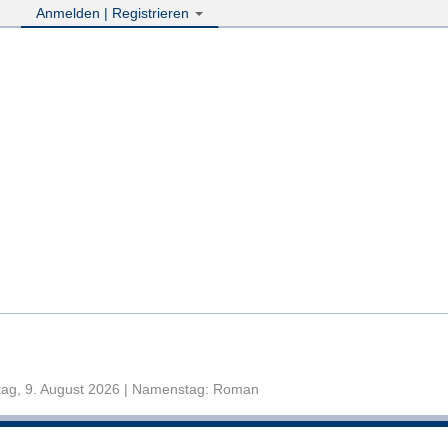
Anmelden | Registrieren
ag, 9. August 2026 | Namenstag: Roman