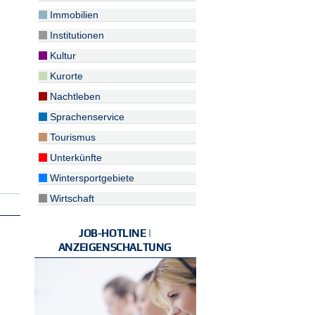
Immobilien
Institutionen
Kultur
Kurorte
Nachtleben
Sprachenservice
Tourismus
Unterkünfte
Wintersportgebiete
Wirtschaft
JOB-HOTLINE |
ANZEIGENSCHALTUNG