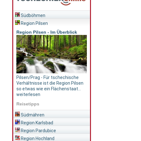
Südböhmen
Region Pilsen
Region Pilsen - Im Überblick
Pilsen/Prag - Für tschechische
Verhältnisse ist die Region Pilsen
so etwas wie ein Flächenstaat...
weiterlesen
Reisetipps
Südmähren
Region Karlsbad
Region Pardubice
Region Hochland