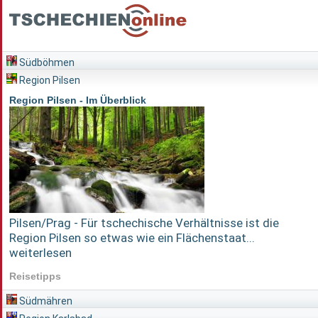
Südböhmen
Region Pilsen
Region Pilsen - Im Überblick
Pilsen/Prag - Für tschechische Verhältnisse ist die
Region Pilsen so etwas wie ein Flächenstaat...
weiterlesen
Reisetipps
Südmähren