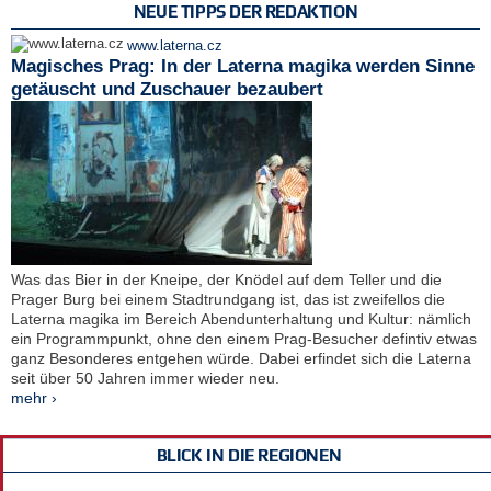
NEUE TIPPS DER REDAKTION
www.laterna.cz
Magisches Prag: In der Laterna magika werden Sinne
getäuscht und Zuschauer bezaubert
Was das Bier in der Kneipe, der Knödel auf dem Teller und die
Prager Burg bei einem Stadtrundgang ist, das ist zweifellos die
Laterna magika im Bereich Abendunterhaltung und Kultur: nämlich
ein Programmpunkt, ohne den einem Prag-Besucher defintiv etwas
ganz Besonderes entgehen würde. Dabei erfindet sich die Laterna
seit über 50 Jahren immer wieder neu.
mehr ›
BLICK IN DIE REGIONEN