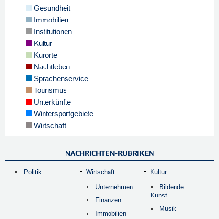
Gesundheit
Immobilien
Institutionen
Kultur
Kurorte
Nachtleben
Sprachenservice
Tourismus
Unterkünfte
Wintersportgebiete
Wirtschaft
NACHRICHTEN-RUBRIKEN
Politik
Wirtschaft
Kultur
Unternehmen
Bildende
Kunst
Finanzen
Musik
Immobilien