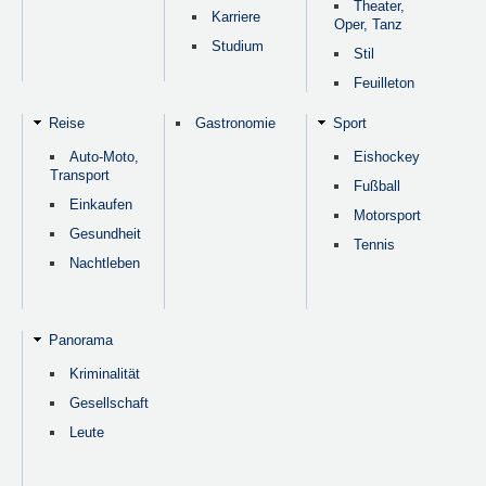
Theater,
Karriere
Oper, Tanz
Studium
Stil
Feuilleton
Reise
Gastronomie
Sport
Auto-Moto,
Eishockey
Transport
Fußball
Einkaufen
Motorsport
Gesundheit
Tennis
Nachtleben
Panorama
Kriminalität
Gesellschaft
Leute