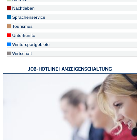
Nachtleben
Sprachenservice
Tourismus
Unterkünfte
Wintersportgebiete
Wirtschaft
JOB-HOTLINE | ANZEIGENSCHALTUNG