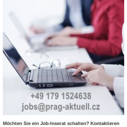
Möchten Sie ein Job-Inserat schalten? Kontaktieren