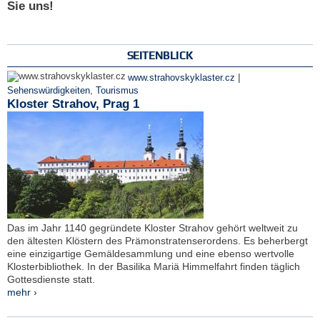
Sie uns!
SEITENBLICK
|
www.strahovskyklaster.cz
Sehenswürdigkeiten
,
Tourismus
Kloster Strahov, Prag 1
Das im Jahr 1140 gegründete Kloster Strahov gehört weltweit zu
den ältesten Klöstern des Prämonstratenserordens. Es beherbergt
eine einzigartige Gemäldesammlung und eine ebenso wertvolle
Klosterbibliothek. In der Basilika Mariä Himmelfahrt finden täglich
Gottesdienste statt.
mehr ›