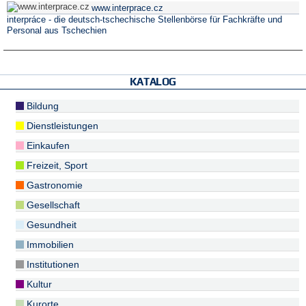
www.interprace.cz
interpráce - die deutsch-tschechische Stellenbörse für Fachkräfte und
Personal aus Tschechien
KATALOG
Bildung
Dienstleistungen
Einkaufen
Freizeit, Sport
Gastronomie
Gesellschaft
Gesundheit
Immobilien
Institutionen
Kultur
Kurorte