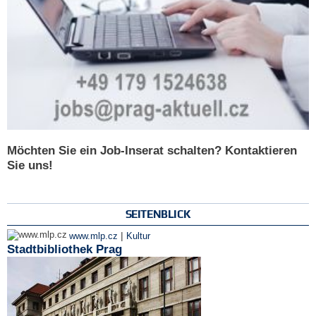
Möchten Sie ein Job-Inserat schalten? Kontaktieren
Sie uns!
SEITENBLICK
|
www.mlp.cz
Kultur
Stadtbibliothek Prag