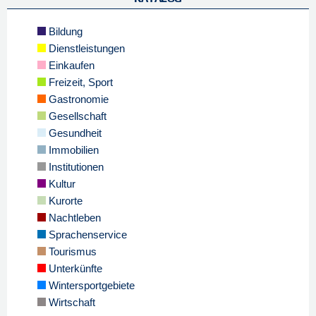
Bildung
Dienstleistungen
Einkaufen
Freizeit, Sport
Gastronomie
Gesellschaft
Gesundheit
Immobilien
Institutionen
Kultur
Kurorte
Nachtleben
Sprachenservice
Tourismus
Unterkünfte
Wintersportgebiete
Wirtschaft