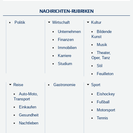
NACHRICHTEN-RUBRIKEN
Politik
Wirtschaft
Kultur
Unternehmen
Bildende
Kunst
Finanzen
Musik
Immobilien
Theater,
Karriere
Oper, Tanz
Studium
Stil
Feuilleton
Reise
Gastronomie
Sport
Auto-Moto,
Eishockey
Transport
Fußball
Einkaufen
Motorsport
Gesundheit
Tennis
Nachtleben