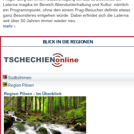
Laterna magika im Bereich Abendunterhaltung und Kultur: nämlich
ein Programmpunkt, ohne den einem Prag-Besucher defintiv etwas
ganz Besonderes entgehen würde. Dabei erfindet sich die Laterna
seit über 50 Jahren immer wieder neu.
mehr ›
BLICK IN DIE REGIONEN
Südböhmen
Region Pilsen
Region Pilsen - Im Überblick