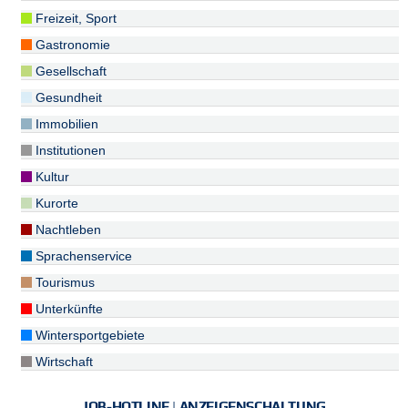
Freizeit, Sport
Gastronomie
Gesellschaft
Gesundheit
Immobilien
Institutionen
Kultur
Kurorte
Nachtleben
Sprachenservice
Tourismus
Unterkünfte
Wintersportgebiete
Wirtschaft
JOB-HOTLINE | ANZEIGENSCHALTUNG