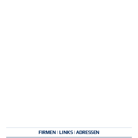
FIRMEN | LINKS | ADRESSEN