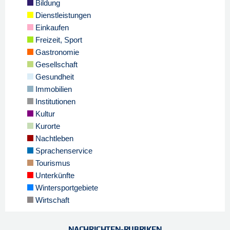
Bildung
Dienstleistungen
Einkaufen
Freizeit, Sport
Gastronomie
Gesellschaft
Gesundheit
Immobilien
Institutionen
Kultur
Kurorte
Nachtleben
Sprachenservice
Tourismus
Unterkünfte
Wintersportgebiete
Wirtschaft
NACHRICHTEN-RUBRIKEN