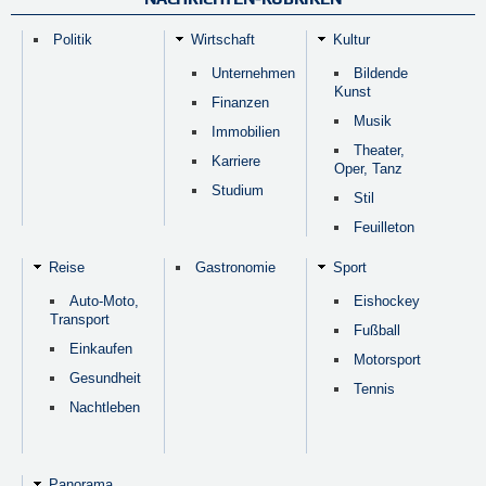
Politik
Wirtschaft
Kultur
Unternehmen
Bildende
Kunst
Finanzen
Musik
Immobilien
Theater,
Karriere
Oper, Tanz
Studium
Stil
Feuilleton
Reise
Gastronomie
Sport
Auto-Moto,
Eishockey
Transport
Fußball
Einkaufen
Motorsport
Gesundheit
Tennis
Nachtleben
Panorama