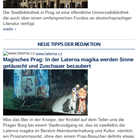
Die Stadtbibliothek in Prag ist eine öffentliche Universalbibliothek
die auch über einen umfangreichen Fundus an deutschsprachiger
Literatur verfügt.
mehr ›
NEUE TIPPS DER REDAKTION
www.laterna.cz
Magisches Prag: In der Laterna magika werden Sinne
getäuscht und Zuschauer bezaubert
Was das Bier in der Kneipe, der Knödel auf dem Teller und die
Prager Burg bei einem Stadtrundgang ist, das ist zweifellos die
Laterna magika im Bereich Abendunterhaltung und Kultur: nämlich
ein Programmpunkt, ohne den einem Prag-Besucher defintiv etwas