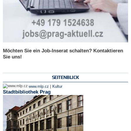
Möchten Sie ein Job-Inserat schalten? Kontaktieren
Sie uns!
SEITENBLICK
|
www.mlp.cz
Kultur
Stadtbibliothek Prag