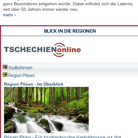
ganz Besonderes entgehen würde. Dabei erfindet sich die Laterna
seit über 50 Jahren immer wieder neu.
mehr ›
BLICK IN DIE REGIONEN
Südböhmen
Region Pilsen
Region Pilsen - Im Überblick
Pilsen/Prag - Für tschechische Verhältnisse ist die