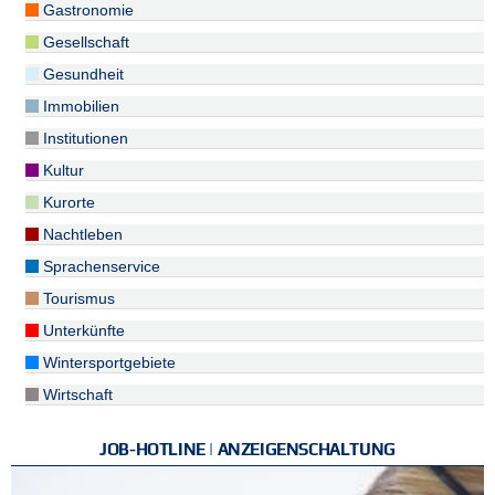
Gastronomie
Gesellschaft
Gesundheit
Immobilien
Institutionen
Kultur
Kurorte
Nachtleben
Sprachenservice
Tourismus
Unterkünfte
Wintersportgebiete
Wirtschaft
JOB-HOTLINE | ANZEIGENSCHALTUNG