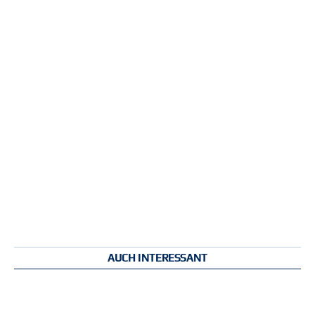
AUCH INTERESSANT