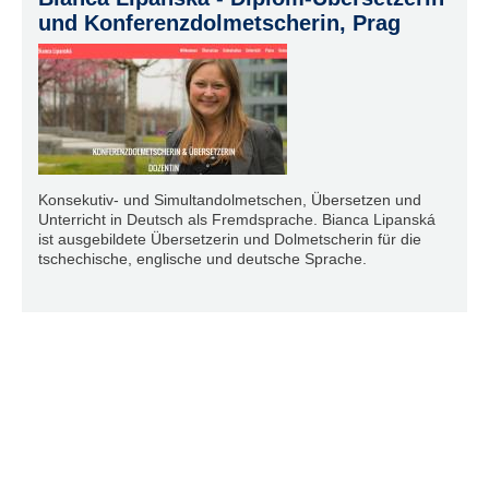
und Konferenzdolmetscherin, Prag
Konsekutiv- und Simultandolmetschen, Übersetzen und
Unterricht in Deutsch als Fremdsprache. Bianca Lipanská
ist ausgebildete Übersetzerin und Dolmetscherin für die
tschechische, englische und deutsche Sprache.